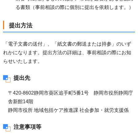
る書類（事前相談の際に個別に提出を依頼します。）
提出方法
「電子文書の送付」、「紙文書の郵送または持参」のいず
れかになります。提出方法の詳細は、事前相談の際にお知
らせいたします。
提出先
〒420-8602静岡市葵区追手町5番1号 静岡市役所静岡庁
舎新館14階
静岡市役所 地域包括ケア推進課 社会参加・就労支援係
注意事項等