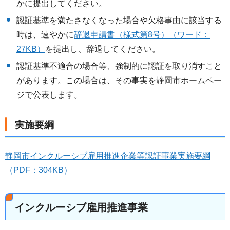
かに提出してください。
認証基準を満たさなくなった場合や欠格事由に該当する
時は、速やかに
辞退申請書（様式第8号）（ワード：
27KB）
を提出し、辞退してください。
認証基準不適合の場合等、強制的に認証を取り消すこと
があります。この場合は、その事実を静岡市ホームペー
ジで公表します。
実施要綱
静岡市インクルーシブ雇用推進企業等認証事業実施要綱
（PDF：304KB）
インクルーシブ雇用推進事業