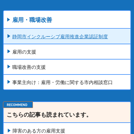
雇用・職場改善
静岡市インクルーシブ雇用推進企業認証制度
雇用の支援
職場改善の支援
事業主向け：雇用・労働に関する市内相談窓口
こちらの記事も読まれています。
障害のある方の雇用支援