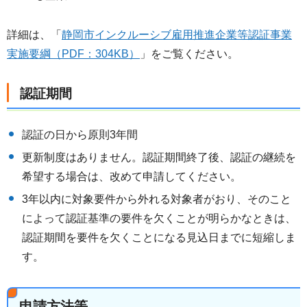
詳細は、「
静岡市インクルーシブ雇用推進企業等認証事業
実施要綱（PDF：304KB）
」をご覧ください。
認証期間
認証の日から原則3年間
更新制度はありません。認証期間終了後、認証の継続を
希望する場合は、改めて申請してください。
3年以内に対象要件から外れる対象者がおり、そのこと
によって認証基準の要件を欠くことが明らかなときは、
認証期間を要件を欠くことになる見込日までに短縮しま
す。
申請方法等