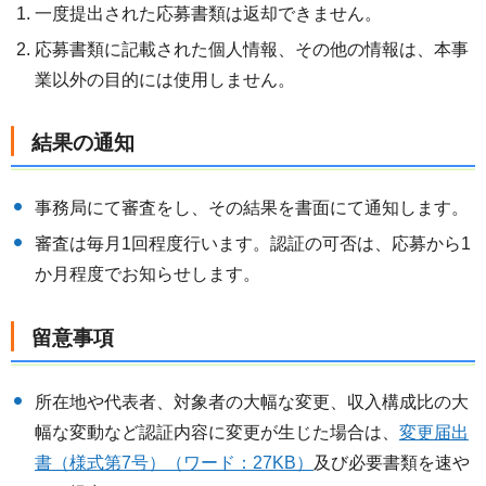
一度提出された応募書類は返却できません。
応募書類に記載された個人情報、その他の情報は、本事
業以外の目的には使用しません。
結果の通知
事務局にて審査をし、その結果を書面にて通知します。
審査は毎月1回程度行います。認証の可否は、応募から1
か月程度でお知らせします。
留意事項
所在地や代表者、対象者の大幅な変更、収入構成比の大
幅な変動など認証内容に変更が生じた場合は、
変更届出
書（様式第7号）（ワード：27KB）
及び必要書類を速や