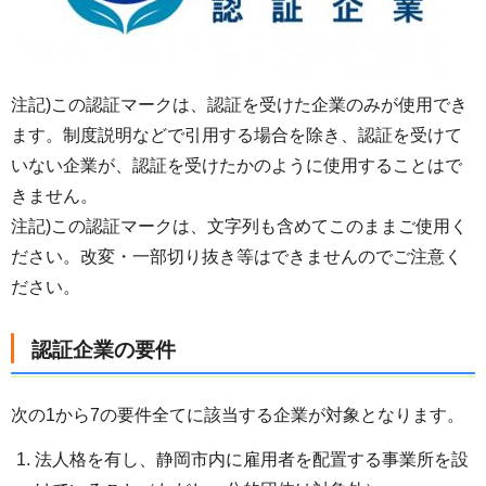
注記)この認証マークは、認証を受けた企業のみが使用でき
ます。制度説明などで引用する場合を除き、認証を受けて
いない企業が、認証を受けたかのように使用することはで
きません。
注記)この認証マークは、文字列も含めてこのままご使用く
ださい。改変・一部切り抜き等はできませんのでご注意く
ださい。
認証企業の要件
次の1から7の要件全てに該当する企業が対象となります。
法人格を有し、静岡市内に雇用者を配置する事業所を設