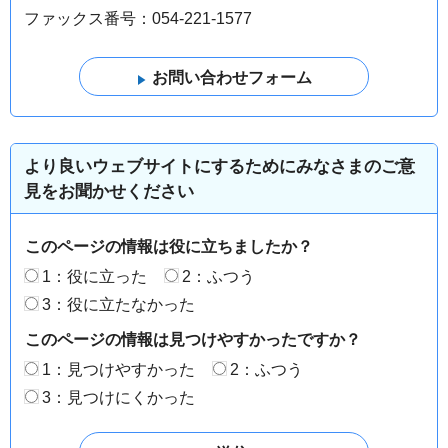
ファックス番号：054-221-1577
より良いウェブサイトにするためにみなさまのご意
見をお聞かせください
このページの情報は役に立ちましたか？
1：役に立った
2：ふつう
3：役に立たなかった
このページの情報は見つけやすかったですか？
1：見つけやすかった
2：ふつう
3：見つけにくかった