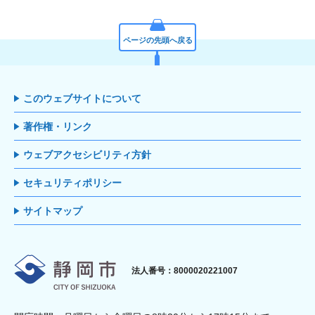
ページの先頭へ戻る
このウェブサイトについて
著作権・リンク
ウェブアクセシビリティ方針
セキュリティポリシー
サイトマップ
静岡市
法人番号：8000020221007