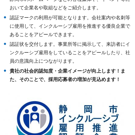
おいて企業名や取組などをご紹介します。
認証マークの利用が可能となります。会社案内や名刺等
に使用して、インクルーシブ雇用を推進する優良企業で
あることをアピールできます。
認証状を交付します。事業所等に掲示して、来訪者にイ
ンクルーシブ雇用をしていることをアピールしたり、社
員の意識向上につながります。
貴社の社会的認知度・企業イメージが向上します！
ま
た、そのことで、採用応募者の増加が見込めます！