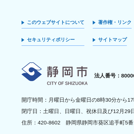
このウェブサイトについて
著作権・リンク
セキュリティポリシー
サイトマップ
静岡市
法人番号：80000
開庁時間：月曜日から金曜日の8時30分から17
閉庁日：土曜日、日曜日、祝休日及び12月29
住所：420-8602 静岡県静岡市葵区追手町5番