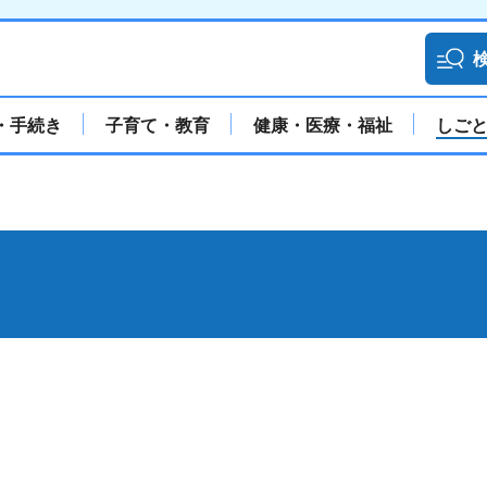
・手続き
子育て・教育
健康・医療・福祉
しご