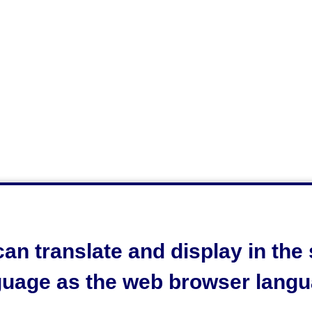
an translate and display in th
guage as the web browser langu