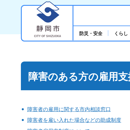
静岡市
防災・安全
くらし
障害のある方の雇用支
障害者の雇用に関する市内相談窓口
障害者を雇い入れた場合などの助成制度