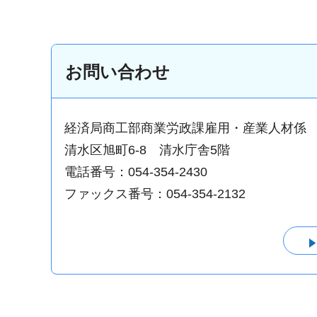
お問い合わせ
経済局商工部商業労政課雇用・産業人材係
清水区旭町6-8 清水庁舎5階
電話番号：054-354-2430
ファックス番号：054-354-2132