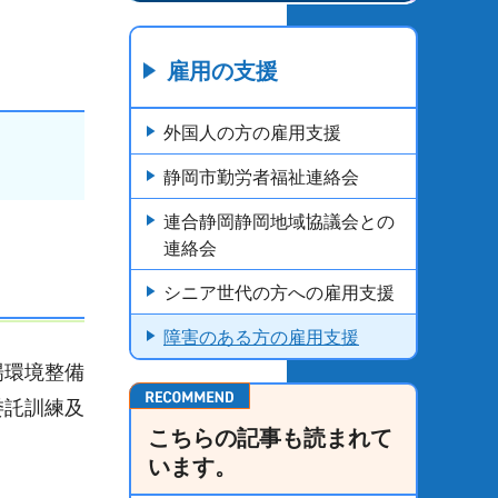
雇用の支援
外国人の方の雇用支援
静岡市勤労者福祉連絡会
連合静岡静岡地域協議会との
連絡会
シニア世代の方への雇用支援
障害のある方の雇用支援
場環境整備
委託訓練及
こちらの記事も読まれて
います。