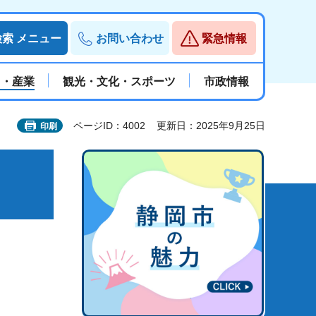
検索
メニュー
お問い合わせ
緊急情報
と・産業
観光・文化・スポーツ
市政情報
ページID：4002
更新日：2025年9月25日
印刷