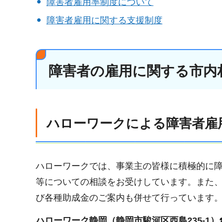
障害者雇用率制度について
障害者雇用に関する支援制度
障害者の雇用に関する市内
ハローワークによる障害者雇
ハローワークでは、事業主の皆様に積極的に
等についての相談をお受けしています。また
び各種助成金のご案内も併せて行っています
ハローワーク静岡（静岡市駿河区西島235-1）☎0