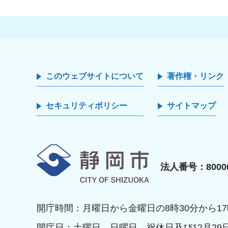
このウェブサイトについて
著作権・リンク
セキュリティポリシー
サイトマップ
静岡市
法人番号：80000
開庁時間：月曜日から金曜日の8時30分から17
閉庁日：土曜日、日曜日、祝休日及び12月29