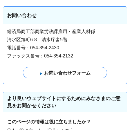
お問い合わせ
経済局商工部商業労政課雇用・産業人材係
清水区旭町6-8 清水庁舎5階
電話番号：054-354-2430
ファックス番号：054-354-2132
より良いウェブサイトにするためにみなさまのご意
見をお聞かせください
このページの情報は役に立ちましたか？