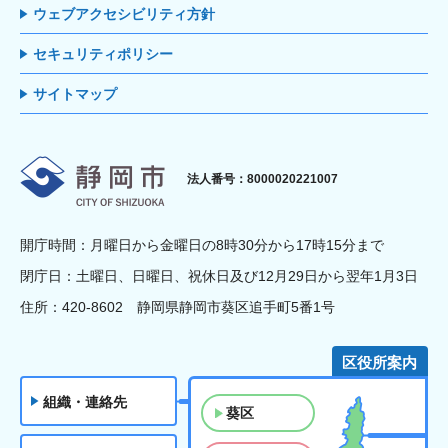
ウェブアクセシビリティ方針
セキュリティポリシー
サイトマップ
静岡市
法人番号：8000020221007
開庁時間：月曜日から金曜日の8時30分から17時15分まで
閉庁日：土曜日、日曜日、祝休日及び12月29日から翌年1月3日
住所：420-8602 静岡県静岡市葵区追手町5番1号
区役所案内
組織・連絡先
葵区