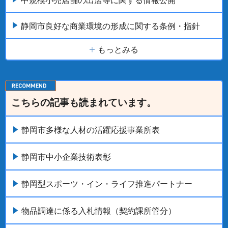
中規模小売店舗の出店等に関する情報公開
静岡市良好な商業環境の形成に関する条例・指針
もっとみる
こちらの記事も読まれています。
静岡市多様な人材の活躍応援事業所表
静岡市中小企業技術表彰
静岡型スポーツ・イン・ライフ推進パートナー
物品調達に係る入札情報（契約課所管分）