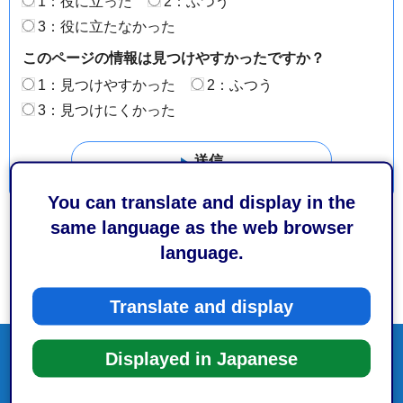
1：役に立った
2：ふつう
3：役に立たなかった
このページの情報は見つけやすかったですか？
1：見つけやすかった
2：ふつう
3：見つけにくかった
You can translate and display in the
same language as the web browser
language.
Translate and display
Displayed in Japanese