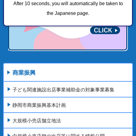
After 10 seconds, you will automatically be taken to
the Japanese page.
商業振興
子ども関連施設出店事業補助金の対象事業募集
静岡市商業振興基本計画
大規模小売店舗立地法