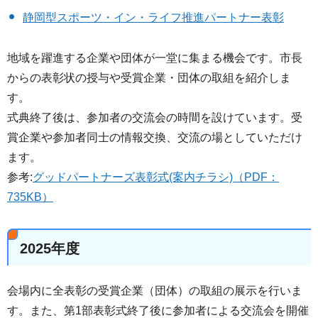
静岡型スポーツ・イン・ライフ推進パートナー表彰
地域を躍進する企業や団体が一堂に集まる機会です。市長
からの表彰状の授与や受賞企業・団体の取組を紹介しま
す。
式典終了後は、参加者の交流会の時間を設けています。受
賞企業や参加者同士の情報交換、交流の場としていただけ
ます。
参考:
グッドパートナーズ表彰式(案内チラシ)（PDF：
735KB）
2025年度
会場内に全表彰の受賞企業（団体）の取組の展示を行いま
す。また、第1部表彰式終了後に参加者による交流会を開催