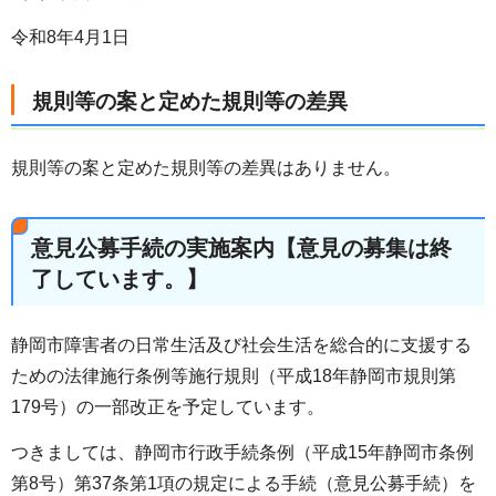
令和8年4月1日
規則等の案と定めた規則等の差異
規則等の案と定めた規則等の差異はありません。
意見公募手続の実施案内【意見の募集は終
了しています。】
静岡市障害者の日常生活及び社会生活を総合的に支援する
ための法律施行条例等施行規則（平成18年静岡市規則第
179号）の一部改正を予定しています。
つきましては、静岡市行政手続条例（平成15年静岡市条例
第8号）第37条第1項の規定による手続（意見公募手続）を