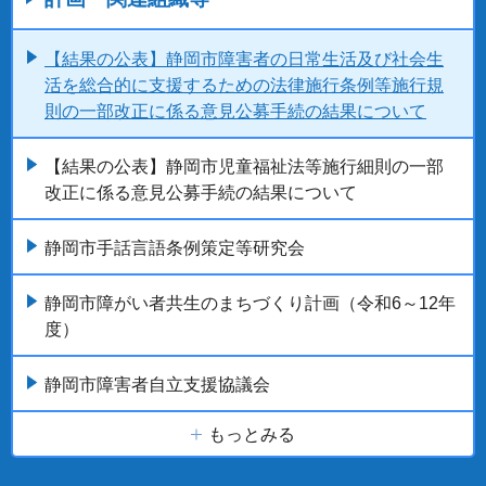
【結果の公表】静岡市障害者の日常生活及び社会生
活を総合的に支援するための法律施行条例等施行規
則の一部改正に係る意見公募手続の結果について
【結果の公表】静岡市児童福祉法等施行細則の一部
改正に係る意見公募手続の結果について
静岡市手話言語条例策定等研究会
静岡市障がい者共生のまちづくり計画（令和6～12年
度）
静岡市障害者自立支援協議会
もっとみる