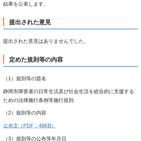
結果を公表します。
提出された意見
提出された意見はありませんでした。
定めた規則等の内容
（1）規則等の題名
静岡市障害者の日常生活及び社会生活を総合的に支援する
ための法律施行条例等施行規則
（2）規則等の内容
公布文（PDF：48KB）
（3）規則等の公布等年月日