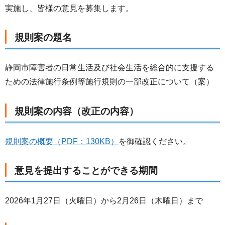
実施し、皆様の意見を募集します。
規則案の題名
静岡市障害者の日常生活及び社会生活を総合的に支援する
ための法律施行条例等施行規則の一部改正について（案）
規則案の内容（改正の内容）
規則案の概要（PDF：130KB）
を御確認ください。
意見を提出することができる期間
2026年1月27日（火曜日）から2月26日（木曜日）まで