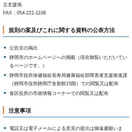
立支援係
FAX：054-221-1108
規則の案及びこれに関する資料の公表方法
公告文の掲出
静岡市のホームページへの掲載（現在御覧いただいてい
るページです。）
静岡市役所保健福祉長寿局健康福祉部障害者支援推進課
（静岡市役所静岡庁舎新館15階）での閲覧又は配布
各区役所の市政情報コーナーでの閲覧又は配布
注意事項
電話又は電子メールによる意見の提出は御遠慮願いま