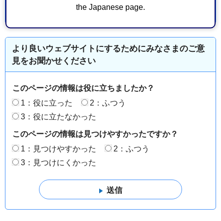
the Japanese page.
より良いウェブサイトにするためにみなさまのご意
見をお聞かせください
このページの情報は役に立ちましたか？
1：役に立った
2：ふつう
3：役に立たなかった
このページの情報は見つけやすかったですか？
1：見つけやすかった
2：ふつう
3：見つけにくかった