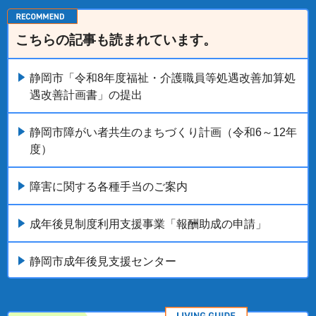
こちらの記事も読まれています。
静岡市「令和8年度福祉・介護職員等処遇改善加算処
遇改善計画書」の提出
静岡市障がい者共生のまちづくり計画（令和6～12年
度）
障害に関する各種手当のご案内
成年後見制度利用支援事業「報酬助成の申請」
静岡市成年後見支援センター