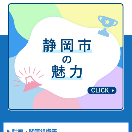
計画・関連組織等