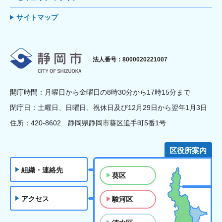
サイトマップ
静岡市
法人番号：8000020221007
開庁時間：月曜日から金曜日の8時30分から17時15分まで
閉庁日：土曜日、日曜日、祝休日及び12月29日から翌年1月3日
住所：420-8602 静岡県静岡市葵区追手町5番1号
区役所案内
組織・連絡先
葵区
アクセス
駿河区