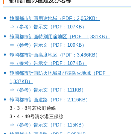
都市計画の種類及び名称
静岡都市計画用途地域（PDF：2,052KB）
⇒（参考）告示文（PDF：107KB）
静岡都市計画特別用途地区（PDF：1,331KB）
⇒（参考）告示文（PDF：109KB）
静岡都市計画高度地区（PDF：3,436KB）
⇒（参考）告示文（PDF：107KB）
静岡都市計画防火地域及び準防火地域（PDF：
1,337KB）
⇒（参考）告示文（PDF：111KB）
静岡都市計画道路（PDF：2,116KB）
3・3・8号若松町通線
3・4・49号清水港三保線
⇒（参考）告示文（PDF：115KB）