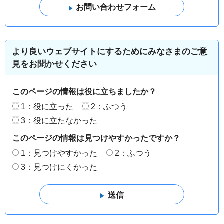
より良いウェブサイトにするためにみなさまのご意
見をお聞かせください
このページの情報は役に立ちましたか？
1：役に立った
2：ふつう
3：役に立たなかった
このページの情報は見つけやすかったですか？
1：見つけやすかった
2：ふつう
3：見つけにくかった