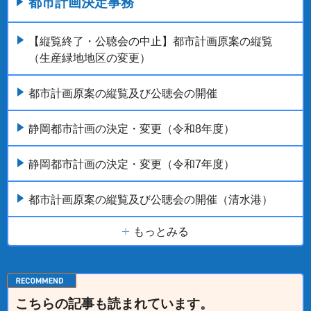
都市計画決定事務
【縦覧終了・公聴会の中止】都市計画原案の縦覧
（生産緑地地区の変更）
都市計画原案の縦覧及び公聴会の開催
静岡都市計画の決定・変更（令和8年度）
静岡都市計画の決定・変更（令和7年度）
都市計画原案の縦覧及び公聴会の開催（清水港）
もっとみる
こちらの記事も読まれています。