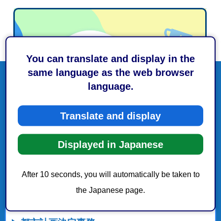
You can translate and display in the
same language as the web browser
language.
Translate and display
Displayed in Japanese
After 10 seconds, you will automatically be taken to
the Japanese page.