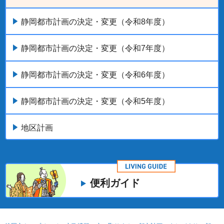
静岡都市計画の決定・変更（令和8年度）
静岡都市計画の決定・変更（令和7年度）
静岡都市計画の決定・変更（令和6年度）
静岡都市計画の決定・変更（令和5年度）
地区計画
便利ガイド