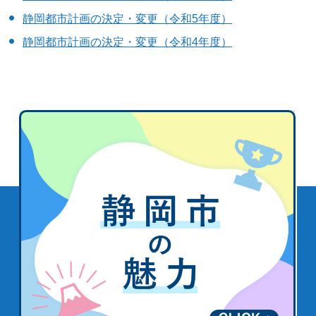
静岡都市計画の決定・変更（令和5年度）
静岡都市計画の決定・変更（令和4年度）