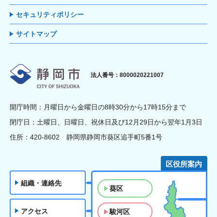
セキュリティポリシー
サイトマップ
静岡市
法人番号：8000020221007
開庁時間：月曜日から金曜日の8時30分から17時15分まで
閉庁日：土曜日、日曜日、祝休日及び12月29日から翌年1月3日
住所：420-8602 静岡県静岡市葵区追手町5番1号
区役所案内
組織・連絡先
葵区
アクセス
駿河区