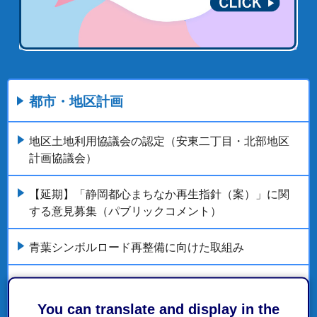
都市・地区計画
地区土地利用協議会の認定（安東二丁目・北部地区
計画協議会）
【延期】「静岡都心まちなか再生指針（案）」に関
する意見募集（パブリックコメント）
青葉シンボルロード再整備に向けた取組み
地上機器利活用実証実験
You can translate and display in the