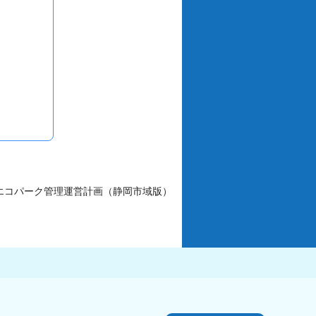
コエコパーク管理運営計画（静岡市域版）