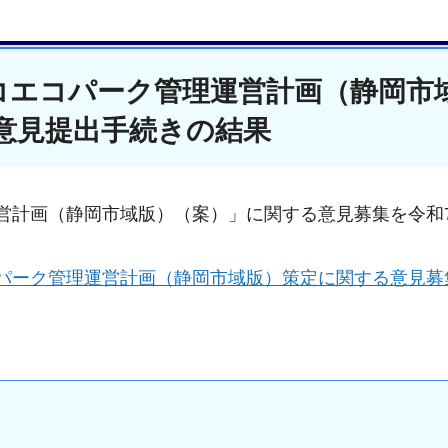
コエコパーク管理運営計画（静岡市
意見提出手続きの結果
営計画（静岡市域版）（案）」に関する意見募集を令和7
パーク管理運営計画（静岡市域版）策定に関する意見募