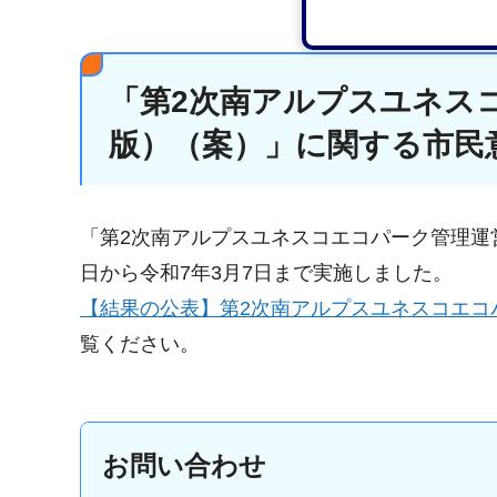
「第2次南アルプスユネス
版）（案）」に関する市民
「第2次南アルプスユネスコエコパーク管理運
日から令和7年3月7日まで実施しました。
【結果の公表】第2次南アルプスユネスコエコ
覧ください。
お問い合わせ