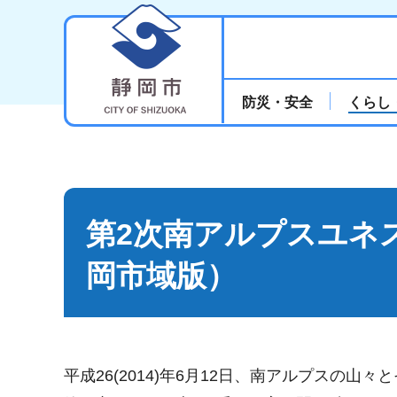
静岡市
防災・安全
くらし
第2次南アルプスユネ
岡市域版）
平成26(2014)年6月12日、南アルプスの