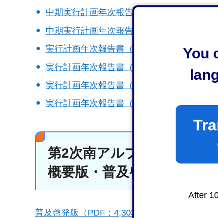
中期実行計画年次報告書（令和2年度）（PDF：
中期実行計画年次報告書（令和元年度）（PDF
実行計画年次報告書（平成30年度）（PDF：1
You c
実行計画年次報告書（平成29年度）（PDF：
lan
実行計画年次報告書（平成28年度）（PDF：
実行計画年次報告書（平成27年度）（PDF：
Tra
第2次南アルプスユネスコ
概要版・普及啓発版
After 1
普及啓発版（PDF：4,303KB）