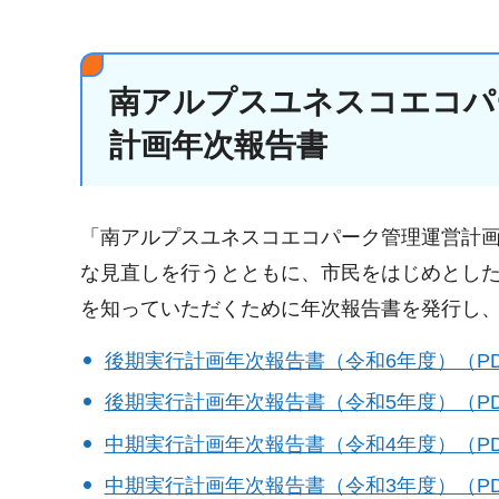
南アルプスユネスコエコパ
計画年次報告書
「南アルプスユネスコエコパーク管理運営計
な見直しを行うとともに、市民をはじめとし
を知っていただくために年次報告書を発行し
後期実行計画年次報告書（令和6年度）（PDF：
後期実行計画年次報告書（令和5年度）（PDF：
中期実行計画年次報告書（令和4年度）（PDF：
中期実行計画年次報告書（令和3年度）（PDF：