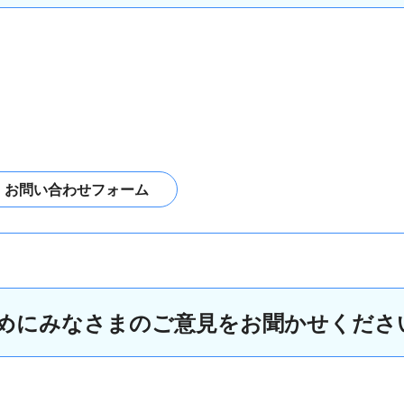
めにみなさまのご意見をお聞かせくださ