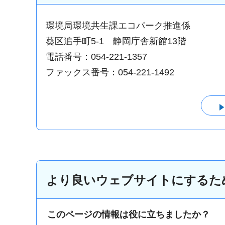
環境局環境共生課エコパーク推進係
葵区追手町5-1 静岡庁舎新館13階
電話番号：054-221-1357
ファックス番号：054-221-1492
より良いウェブサイトにするた
このページの情報は役に立ちましたか？