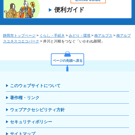
便利ガイド
静岡市トップページ
>
くらし・手続き
>
みどり・環境
>
南アルプス
>
南アルプ
スユネスコエコパーク
> 井川と川根をつなぐ「いかわね新聞」
ページの先頭へ戻る
このウェブサイトについて
著作権・リンク
ウェブアクセシビリティ方針
セキュリティポリシー
サイトマップ