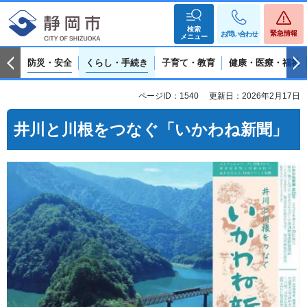
検索
緊急情報
お問い合わせ
メニュー
防災・安全
くらし・手続き
子育て・教育
健康・医療・福祉
ページID：1540
更新日：2026年2月17日
井川と川根をつなぐ「いかわね新聞」