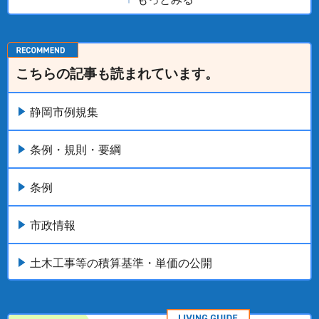
こちらの記事も読まれています。
静岡市例規集
条例・規則・要綱
条例
市政情報
土木工事等の積算基準・単価の公開