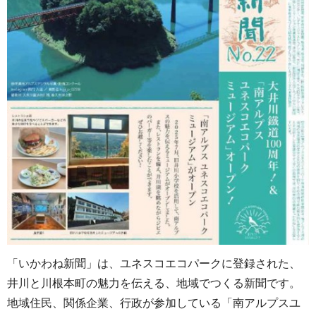
「いかわね新聞」は、ユネスコエコパークに登録された、
井川と川根本町の魅力を伝える、地域でつくる新聞です。
地域住民、関係企業、行政が参加している「南アルプスユ