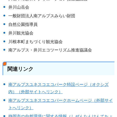
井川山岳会
一般財団法人南アルプスみらい財団
自然公園指導員
井川観光協会
川根本町まちづくり観光協会
南アルプス・井川エコツーリズム推進協議会
関連リンク
南アルプスユネスコエコパーク特設ページ（オクシズ
内）（外部サイトへリンク）
南アルプスユネスコエコパークホームページ（外部サイ
トへリンク）
静岡市の自然環境に関する情報（しぜんたんけんてちょ