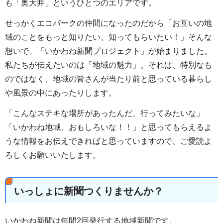
も「奥大井」というひとつのエリアです。
せっかくエコパークの仲間になったのだから「お互いの地
域のことをもっと知りたい、知ってもらいたい！」そんな
想いで、「いかわね新聞プロジェクト」が始まりました。
私たちが伝えたいのは「地域の魅力」。それは、特別なも
のではなく、地域の皆さんが当たり前と思っている暮らし
や風景の中にあったりします。
「こんなステキな場所があったんだ、行ってみたいな」
「いかわね地域、おもしろいな！！」と思ってもらえるよ
うな情報をお伝えできればと思っていますので、ご愛読よ
ろしくお願いいたします。
いっしょに新聞つくりませんか？
いかわね新聞は年間2回発行する地域新聞です。