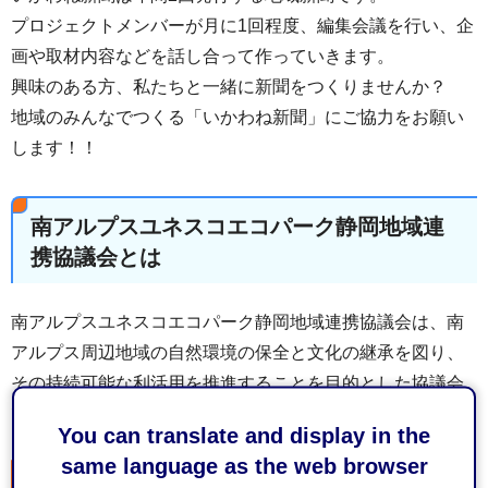
プロジェクトメンバーが月に1回程度、編集会議を行い、企
画や取材内容などを話し合って作っていきます。
興味のある方、私たちと一緒に新聞をつくりませんか？
地域のみんなでつくる「いかわね新聞」にご協力をお願い
します！！
南アルプスユネスコエコパーク静岡地域連
携協議会とは
南アルプスユネスコエコパーク静岡地域連携協議会は、南
アルプス周辺地域の自然環境の保全と文化の継承を図り、
その持続可能な利活用を推進することを目的とした協議会
です。
You can translate and display in the
same language as the web browser
会員、オブザーバー（2026年2月20日現在）