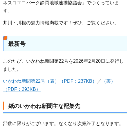
ネスコエコパーク静岡地域連携協議会」でつくっていま
す。
井川・川根の魅力情報満載です！ぜひ、ご覧ください。
最新号
このたび、いかわね新聞第22号を2026年2月20日に発行し
ました。
いかわね新聞第22号（表）（PDF：237KB）
／
（裏）
（PDF：293KB）
紙のいかわね新聞主な配架先
部数に限りがございます。なくなり次第終了となります。