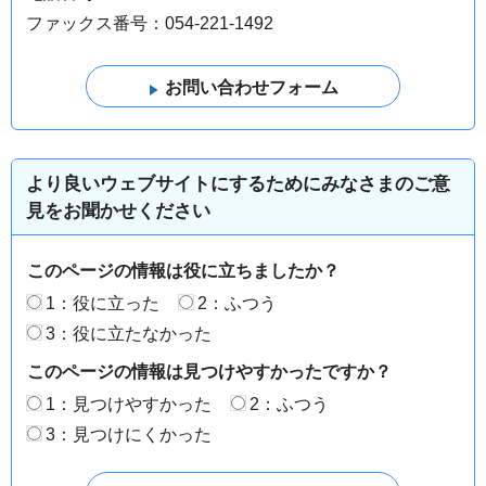
ファックス番号：054-221-1492
より良いウェブサイトにするためにみなさまのご意
見をお聞かせください
このページの情報は役に立ちましたか？
1：役に立った
2：ふつう
3：役に立たなかった
このページの情報は見つけやすかったですか？
1：見つけやすかった
2：ふつう
3：見つけにくかった