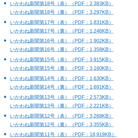
いかわね新聞第18号（表）（PDF：2,383KB）
いかわね新聞第18号（裏）（PDF：3,297KB）
いかわね新聞第17号（表）（PDF：1,831KB）
いかわね新聞第17号（裏）（PDF：1,246KB）
いかわね新聞第16号（表）（PDF：1,902KB）
いかわね新聞第16号（裏）（PDF：1,358KB）
いかわね新聞第15号（表）（PDF：3,915KB）
いかわね新聞第15号（裏）（PDF：3,160KB）
いかわね新聞第14号（表）（PDF：1,630KB）
いかわね新聞第14号（裏）（PDF：1,691KB）
いかわね新聞第13号（表）（PDF：2,573KB）
いかわね新聞第13号（裏）（PDF：2,221KB）
いかわね新聞第12号（表）（PDF：3,268KB）
いかわね新聞第12号（裏）（PDF：3,355KB）
いかわね新聞第11号（表）（PDF：18,919KB）