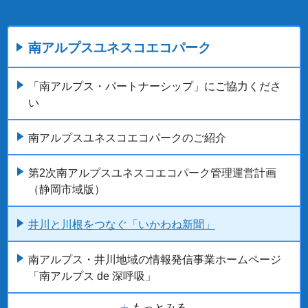
南アルプスユネスコエコパーク
「南アルプス・パートナーシップ」にご協力くださ
い
南アルプスユネスコエコパークのご紹介
第2次南アルプスユネスコエコパーク管理運営計画
（静岡市域版）
井川と川根をつなぐ「いかわね新聞」
南アルプス・井川地域の情報発信事業ホームページ
「南アルプス de 深呼吸」
もっとみる