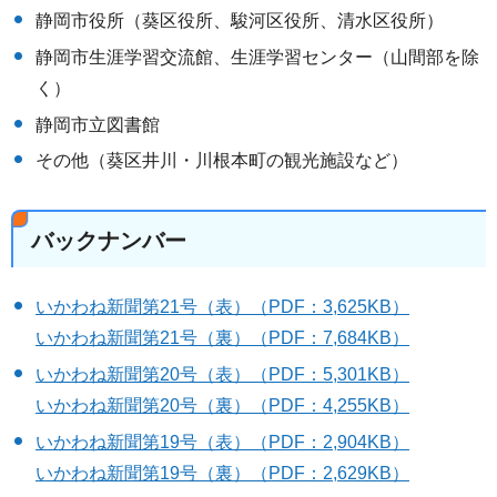
静岡市役所（葵区役所、駿河区役所、清水区役所）
静岡市生涯学習交流館、生涯学習センター（山間部を除
く）
静岡市立図書館
その他（葵区井川・川根本町の観光施設など）
バックナンバー
いかわね新聞第21号（表）（PDF：3,625KB）
いかわね新聞第21号（裏）（PDF：7,684KB）
いかわね新聞第20号（表）（PDF：5,301KB）
いかわね新聞第20号（裏）（PDF：4,255KB）
いかわね新聞第19号（表）（PDF：2,904KB）
いかわね新聞第19号（裏）（PDF：2,629KB）