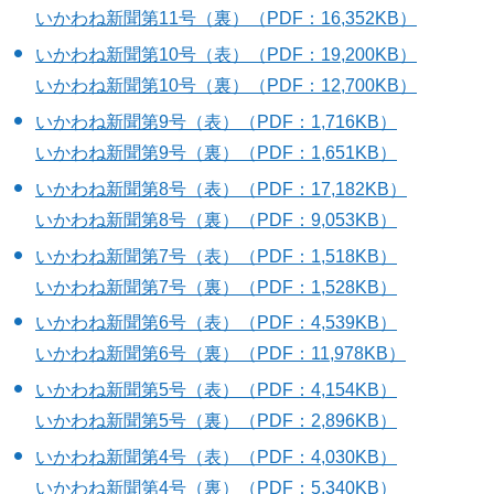
いかわね新聞第11号（裏）（PDF：16,352KB）
いかわね新聞第10号（表）（PDF：19,200KB）
いかわね新聞第10号（裏）（PDF：12,700KB）
いかわね新聞第9号（表）（PDF：1,716KB）
いかわね新聞第9号（裏）（PDF：1,651KB）
いかわね新聞第8号（表）（PDF：17,182KB）
いかわね新聞第8号（裏）（PDF：9,053KB）
いかわね新聞第7号（表）（PDF：1,518KB）
いかわね新聞第7号（裏）（PDF：1,528KB）
いかわね新聞第6号（表）（PDF：4,539KB）
いかわね新聞第6号（裏）（PDF：11,978KB）
いかわね新聞第5号（表）（PDF：4,154KB）
いかわね新聞第5号（裏）（PDF：2,896KB）
いかわね新聞第4号（表）（PDF：4,030KB）
いかわね新聞第4号（裏）（PDF：5,340KB）