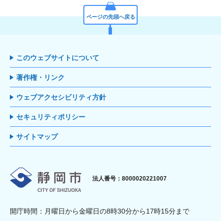
ページの先頭へ戻る
このウェブサイトについて
著作権・リンク
ウェブアクセシビリティ方針
セキュリティポリシー
サイトマップ
静岡市
法人番号：8000020221007
開庁時間：月曜日から金曜日の8時30分から17時15分まで