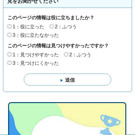
見をお聞かせください
このページの情報は役に立ちましたか？
1：役に立った
2：ふつう
3：役に立たなかった
このページの情報は見つけやすかったですか？
1：見つけやすかった
2：ふつう
3：見つけにくかった