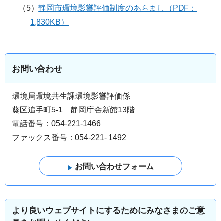
（5）
静岡市環境影響評価制度のあらまし（PDF：
1,830KB）
お問い合わせ
環境局環境共生課環境影響評価係
葵区追手町5-1 静岡庁舎新館13階
電話番号：054-221-1466
ファックス番号：054-221- 1492
より良いウェブサイトにするためにみなさまのご意