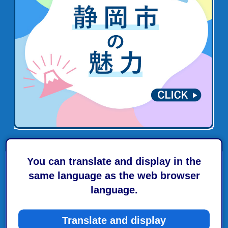
You can translate and display in the
環境影響評価（環境アセスメント）
same language as the web browser
language.
【2026年11月1日施行】静岡市太陽光発電施設の適
正な設置及び維持管理に関する条例
Translate and display