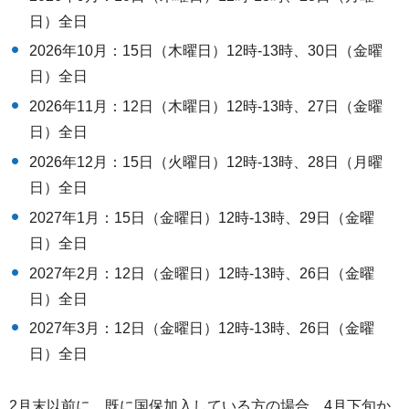
日）全日
2026年10月：15日（木曜日）12時-13時、30日（金曜
日）全日
2026年11月：12日（木曜日）12時-13時、27日（金曜
日）全日
2026年12月：15日（火曜日）12時-13時、28日（月曜
日）全日
2027年1月：15日（金曜日）12時-13時、29日（金曜
日）全日
2027年2月：12日（金曜日）12時-13時、26日（金曜
日）全日
2027年3月：12日（金曜日）12時-13時、26日（金曜
日）全日
2月末以前に、既に国保加入している方の場合、4月下旬か