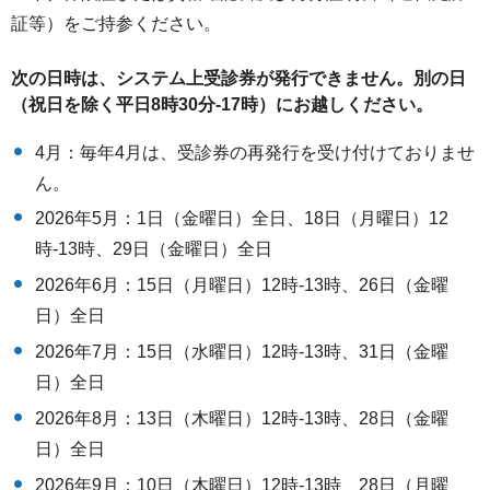
証等）をご持参ください。
次の日時は、システム上受診券が発行できません。別の日
（祝日を除く平日8時30分-17時）にお越しください。
4月：毎年4月は、受診券の再発行を受け付けておりませ
ん。
2026年5月：1日（金曜日）全日、18日（月曜日）12
時-13時、29日（金曜日）全日
2026年6月：15日（月曜日）12時-13時、26日（金曜
日）全日
2026年7月：15日（水曜日）12時-13時、31日（金曜
日）全日
2026年8月：13日（木曜日）12時-13時、28日（金曜
日）全日
2026年9月：10日（木曜日）12時-13時、28日（月曜