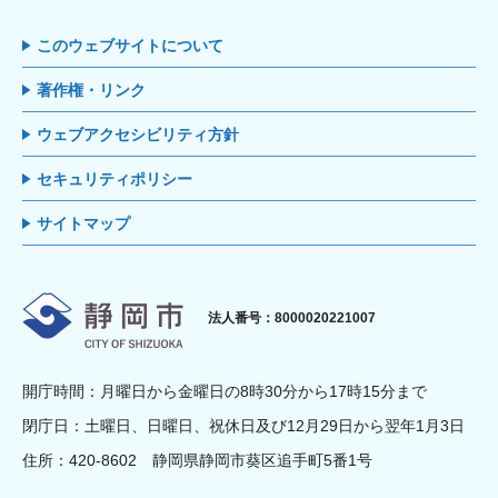
このウェブサイトについて
著作権・リンク
ウェブアクセシビリティ方針
セキュリティポリシー
サイトマップ
静岡市
法人番号：8000020221007
開庁時間：月曜日から金曜日の8時30分から17時15分まで
閉庁日：土曜日、日曜日、祝休日及び12月29日から翌年1月3日
住所：420-8602 静岡県静岡市葵区追手町5番1号