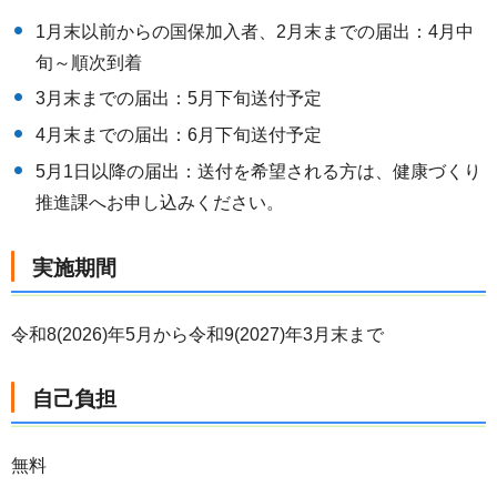
1月末以前からの国保加入者、2月末までの届出：4月中
旬～順次到着
3月末までの届出：5月下旬送付予定
4月末までの届出：6月下旬送付予定
5月1日以降の届出：送付を希望される方は、健康づくり
推進課へお申し込みください。
実施期間
令和8(2026)年5月から令和9(2027)年3月末まで
自己負担
無料