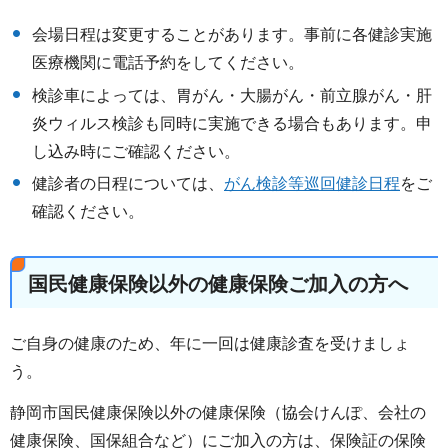
会場日程は変更することがあります。事前に各健診実施
医療機関に電話予約をしてください。
検診車によっては、胃がん・大腸がん・前立腺がん・肝
炎ウィルス検診も同時に実施できる場合もあります。申
し込み時にご確認ください。
健診者の日程については、
がん検診等巡回健診日程
をご
確認ください。
国民健康保険以外の健康保険ご加入の方へ
ご自身の健康のため、年に一回は健康診査を受けましょ
う。
静岡市国民健康保険以外の健康保険（協会けんぽ、会社の
健康保険、国保組合など）にご加入の方は、保険証の保険