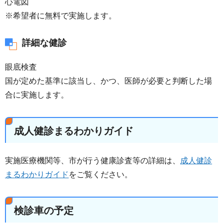
心電図
※希望者に無料で実施します。
詳細な健診
眼底検査
国が定めた基準に該当し、かつ、医師が必要と判断した場
合に実施します。
成人健診まるわかりガイド
実施医療機関等、市が行う健康診査等の詳細は、
成人健診
まるわかりガイド
をご覧ください。
検診車の予定