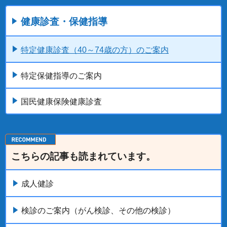
健康診査・保健指導
特定健康診査（40～74歳の方）のご案内
特定保健指導のご案内
国民健康保険健康診査
こちらの記事も読まれています。
成人健診
検診のご案内（がん検診、その他の検診）