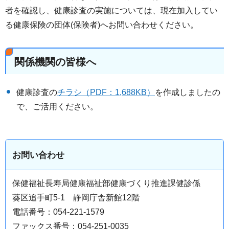
者を確認し、健康診査の実施については、現在加入してい
る健康保険の団体(保険者)へお問い合わせください。
関係機関の皆様へ
健康診査の
チラシ（PDF：1,688KB）
を作成しましたの
で、ご活用ください。
お問い合わせ
保健福祉長寿局健康福祉部健康づくり推進課健診係
葵区追手町5-1 静岡庁舎新館12階
電話番号：054-221-1579
ファックス番号：054-251-0035