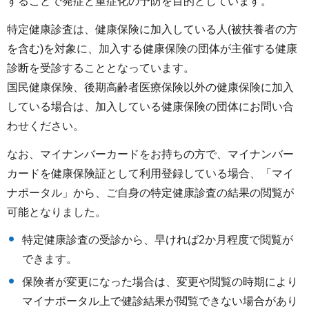
することで発症と重症化の予防を目的としています。
特定健康診査は、健康保険に加入している人(被扶養者の方
を含む)を対象に、加入する健康保険の団体が主催する健康
診断を受診することとなっています。
国民健康保険、後期高齢者医療保険以外の健康保険に加入
している場合は、加入している健康保険の団体にお問い合
わせください。
なお、マイナンバーカードをお持ちの方で、マイナンバー
カードを健康保険証として利用登録している場合、「マイ
ナポータル」から、ご自身の特定健康診査の結果の閲覧が
可能となりました。
特定健康診査の受診から、早ければ2か月程度で閲覧が
できます。
保険者が変更になった場合は、変更や閲覧の時期により
マイナポータル上で健診結果が閲覧できない場合があり