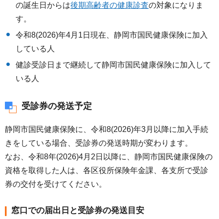
の誕生日からは
後期高齢者の健康診査
の対象になりま
す。
令和8(2026)年4月1日現在、静岡市国民健康保険に加入
している人
健診受診日まで継続して静岡市国民健康保険に加入して
いる人
受診券の発送予定
静岡市国民健康保険に、令和8(2026)年3月以降に加入手続
きをしている場合、受診券の発送時期が変わります。
なお、令和8年(2026)4月2日以降に、静岡市国民健康保険の
資格を取得した人は、各区役所保険年金課、各支所で受診
券の交付を受けてください。
窓口での届出日と受診券の発送目安