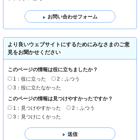
より良いウェブサイトにするためにみなさまのご意
見をお聞かせください
このページの情報は役に立ちましたか？
1：役に立った
2：ふつう
3：役に立たなかった
このページの情報は見つけやすかったですか？
1：見つけやすかった
2：ふつう
3：見つけにくかった