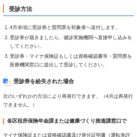
受診方法
4月末頃に受診券と質問票を対象者へ送付します。
受診券が届きましたら、健診実施機関へ直接申し込みを
してください。
受診券・マイナ保険証もしくは資格確認書等・質問票を
医療機関窓口に提出して受診してください。
受診券を紛失された場合
次のいずれかの方法により再発行できます。（4月は再発行
できません。）
各区役所保険年金課または健康づくり推進課窓口で
マイナ保険証または資格確認書及び身分証明書（運転免許