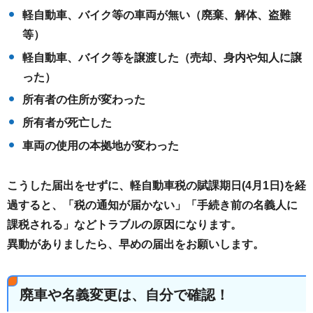
軽自動車、バイク等の車両が無い（廃棄、解体、盗難
等）
軽自動車、バイク等を譲渡した（売却、身内や知人に譲
った）
所有者の住所が変わった
所有者が死亡した
車両の使用の本拠地が変わった
こうした届出をせずに、軽自動車税の賦課期日(4月1日)を経
過すると、「税の通知が届かない」「手続き前の名義人に
課税される」などトラブルの原因になります。
異動がありましたら、早めの届出をお願いします。
廃車や名義変更は、自分で確認！