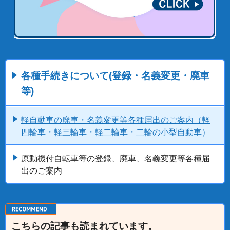
各種手続きについて(登録・名義変更・廃車
等)
軽自動車の廃車・名義変更等各種届出のご案内（軽
四輪車・軽三輪車・軽二輪車・二輪の小型自動車）
原動機付自転車等の登録、廃車、名義変更等各種届
出のご案内
こちらの記事も読まれています。