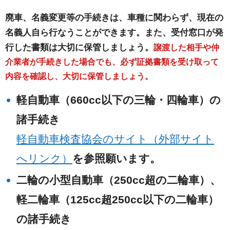
廃車、名義変更等の手続きは、車種に関わらず、現在の
名義人自ら行なうことができます。また、受付窓口が発
行した書類は大切に保管しましょう。
譲渡した相手や仲
介業者が手続きした場合でも、必ず証拠書類を受け取って
内容を確認し、大切に保管しましょう。
軽自動車（660cc以下の三輪・四輪車）の
諸手続き
軽自動車検査協会のサイト（外部サイト
へリンク）
を参照願います。
二輪の小型自動車（250cc超の二輪車）、
軽二輪車（125cc超250cc以下の二輪車）
の諸手続き