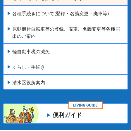
各種手続きについて(登録・名義変更・廃車等)
原動機付自転車等の登録、廃車、名義変更等各種届
出のご案内
軽自動車税の減免
くらし・手続き
清水区役所案内
便利ガイド