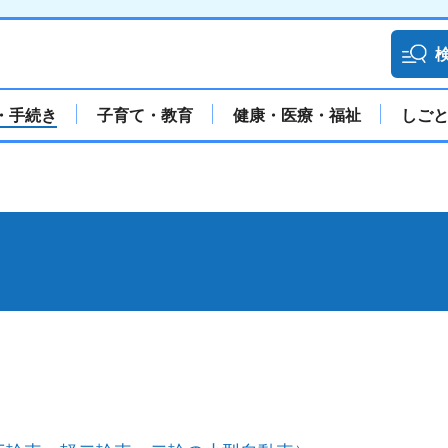
・手続き
子育て・教育
健康・医療・福祉
しご