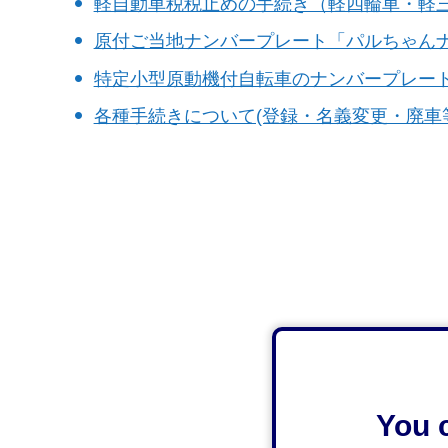
軽自動車税税止めの手続き（軽四輪車・軽
原付ご当地ナンバープレート「パルちゃん
特定小型原動機付自転車のナンバープレー
各種手続きについて(登録・名義変更・廃車
You c