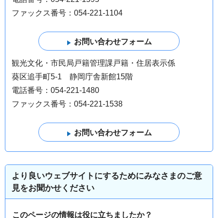
ファックス番号：054-221-1104
観光文化・市民局戸籍管理課戸籍・住居表示係
葵区追手町5-1 静岡庁舎新館15階
電話番号：054-221-1480
ファックス番号：054-221-1538
より良いウェブサイトにするためにみなさまのご意
見をお聞かせください
このページの情報は役に立ちましたか？