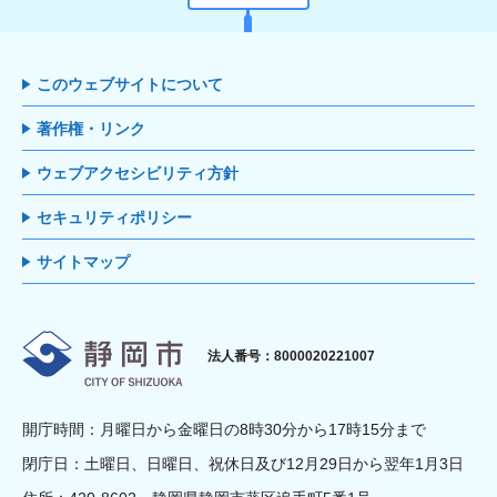
このウェブサイトについて
著作権・リンク
ウェブアクセシビリティ方針
セキュリティポリシー
サイトマップ
静岡市
法人番号：8000020221007
開庁時間：月曜日から金曜日の8時30分から17時15分まで
閉庁日：土曜日、日曜日、祝休日及び12月29日から翌年1月3日