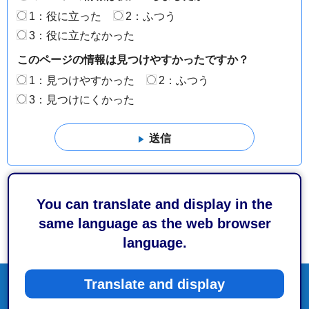
1：役に立った
2：ふつう
3：役に立たなかった
このページの情報は見つけやすかったですか？
1：見つけやすかった
2：ふつう
3：見つけにくかった
You can translate and display in the
same language as the web browser
language.
Translate and display