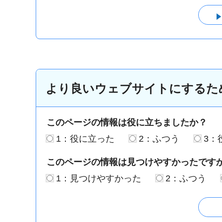
より良いウェブサイトにするた
このページの情報は役に立ちましたか？
1：役に立った
2：ふつう
3：
このページの情報は見つけやすかったです
1：見つけやすかった
2：ふつう