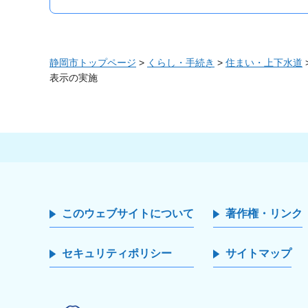
静岡市トップページ
>
くらし・手続き
>
住まい・上下水道
表示の実施
このウェブサイトについて
著作権・リンク
セキュリティポリシー
サイトマップ