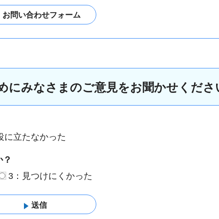
めにみなさまのご意見をお聞かせくださ
役に立たなかった
か？
3：見つけにくかった