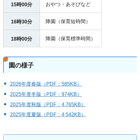
おやつ・あそびなど
15時00分
降園（保育短時間）
16時30分
降園（保育標準時間）
18時00分
園の様子
2026年度春版（PDF：585KB）
2025年度冬版（PDF：974KB）
2025年度秋版（PDF：4,765KB）
2025年度夏版（PDF：4,542KB）