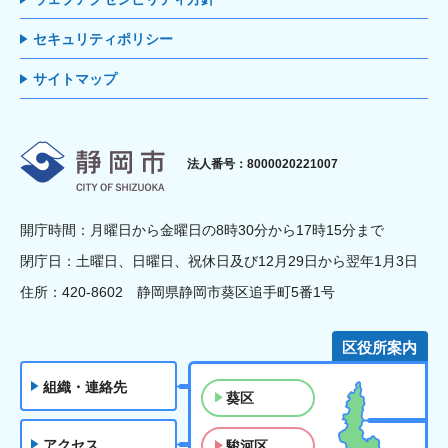
セキュリティポリシー
サイトマップ
静岡市
法人番号：8000020221007
開庁時間：月曜日から金曜日の8時30分から17時15分まで
閉庁日：土曜日、日曜日、祝休日及び12月29日から翌年1月3日
住所：420-8602 静岡県静岡市葵区追手町5番1号
区役所案内
組織・連絡先
葵区
アクセス
駿河区