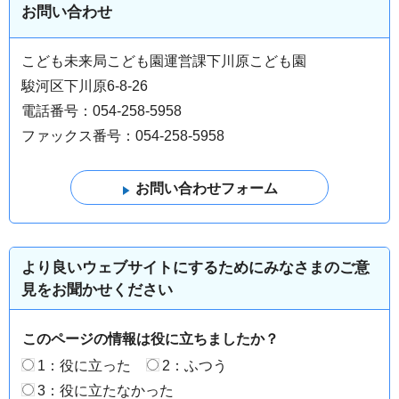
お問い合わせ
こども未来局こども園運営課下川原こども園
駿河区下川原6-8-26
電話番号：054-258-5958
ファックス番号：054-258-5958
より良いウェブサイトにするためにみなさまのご意
見をお聞かせください
このページの情報は役に立ちましたか？
1：役に立った
2：ふつう
3：役に立たなかった