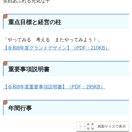
笑顔あふれる元気な子
重点目標と経営の柱
「やってみる 考える またやってみよう！」
【令和8年度グランドデザイン】（PDF：210KB）
重要事項説明書
【令和8年度重要事項説明書】（PDF：295KB）
年間行事
画面サイズで表示