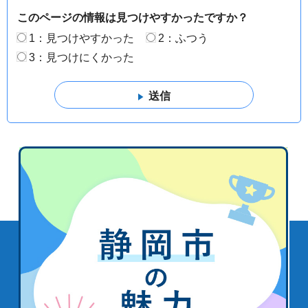
このページの情報は見つけやすかったですか？
1：見つけやすかった
2：ふつう
3：見つけにくかった