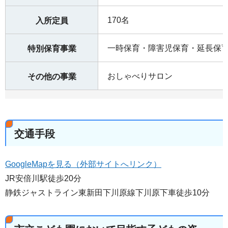
170名
入所定員
一時保育・障害児保育・延長保
特別保育事業
おしゃべりサロン
その他の事業
交通手段
GoogleMapを見る（外部サイトへリンク）
JR安倍川駅徒歩20分
静鉄ジャストライン東新田下川原線下川原下車徒歩10分