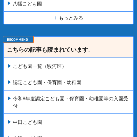
八幡こども園
もっとみる
こちらの記事も読まれています。
こども園一覧（駿河区）
認定こども園・保育園・幼稚園
令和8年度認定こども園・保育園・幼稚園等の入園受
付
中田こども園