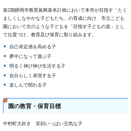
第2期静岡市教育振興基本計画において本市が目指す「たく
ましくしなやかな子どもたち」の育成に向け、市立こども
園において次のような子どもを「目指す子どもの姿」とし
て位置づけ、教育及び保育に取り組みます。
自己肯定感を高める子
夢中になって遊ぶ子
明るく伸び伸び生活する子
自分らしく表現する子
楽しんで関わる子
園の教育・保育目標
中村町大好き 笑顔いっぱい元気な子