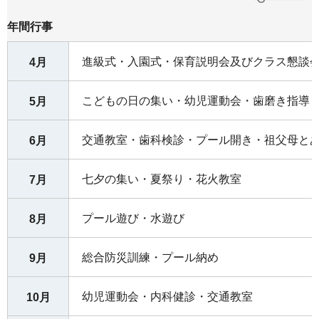
年間行事
進級式・入園式・保育説明会及びクラス懇談
4月
こどもの日の集い・幼児運動会・歯磨き指導
5月
交通教室・歯科検診・プール開き・祖父母と
6月
七夕の集い・夏祭り・花火教室
7月
プール遊び・水遊び
8月
総合防災訓練・プール納め
9月
幼児運動会・内科健診・交通教室
10月