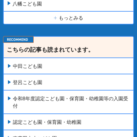
八幡こども園
もっとみる
こちらの記事も読まれています。
中田こども園
登呂こども園
令和8年度認定こども園・保育園・幼稚園等の入園受
付
認定こども園・保育園・幼稚園