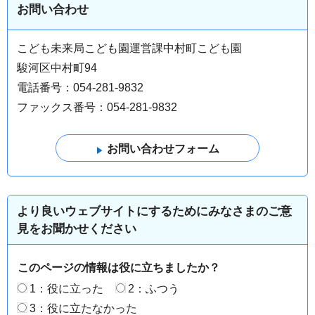
お問い合わせ
こども未来局こども園運営課中村町こども園
駿河区中村町94
電話番号：054-281-9832
ファックス番号：054-281-9832
より良いウェブサイトにするためにみなさまのご意
見をお聞かせください
このページの情報は役に立ちましたか？
1：役に立った
2：ふつう
3：役に立たなかった