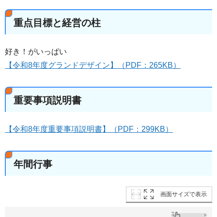
重点目標と経営の柱
好き！がいっぱい
【令和8年度グランドデザイン】（PDF：265KB）
重要事項説明書
【令和8年度重要事項説明書】（PDF：299KB）
年間行事
画面サイズで表示