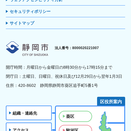
セキュリティポリシー
サイトマップ
静岡市
法人番号：8000020221007
開庁時間：月曜日から金曜日の8時30分から17時15分まで
閉庁日：土曜日、日曜日、祝休日及び12月29日から翌年1月3日
住所：420-8602 静岡県静岡市葵区追手町5番1号
区役所案内
組織・連絡先
葵区
アクセス
駿河区