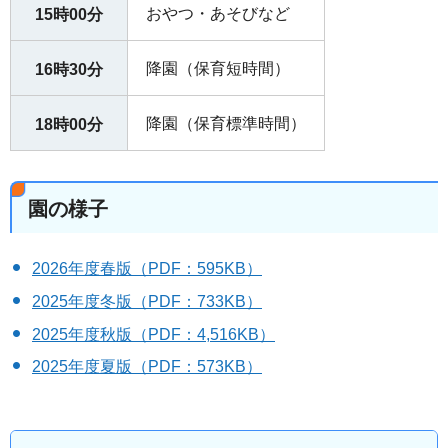
おやつ・あそびなど
15時00分
降園（保育短時間）
16時30分
降園（保育標準時間）
18時00分
園の様子
2026年度春版（PDF：595KB）
2025年度冬版（PDF：733KB）
2025年度秋版（PDF：4,516KB）
2025年度夏版（PDF：573KB）