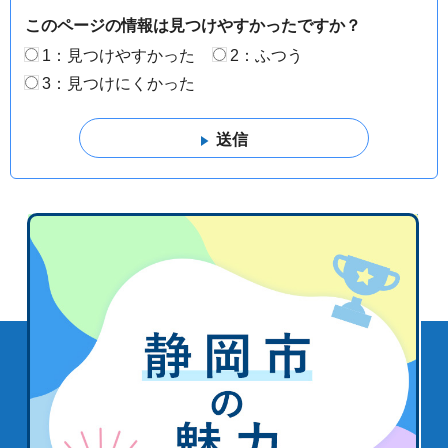
このページの情報は見つけやすかったですか？
1：見つけやすかった
2：ふつう
3：見つけにくかった