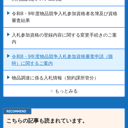
令和8・9年度物品競争入札参加資格者名簿及び資格
審査結果
入札参加資格の登録内容に関する変更手続きのご案
内
令和8・9年度物品競争入札参加資格審査申請（随
時）に関するご案内
物品調達に係る入札情報（契約課所管分）
もっとみる
こちらの記事も読まれています。