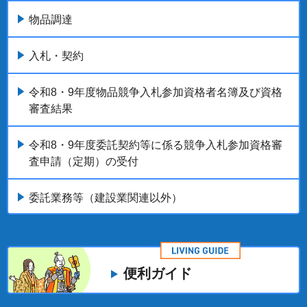
物品調達
入札・契約
令和8・9年度物品競争入札参加資格者名簿及び資格
審査結果
令和8・9年度委託契約等に係る競争入札参加資格審
査申請（定期）の受付
委託業務等（建設業関連以外）
便利ガイド