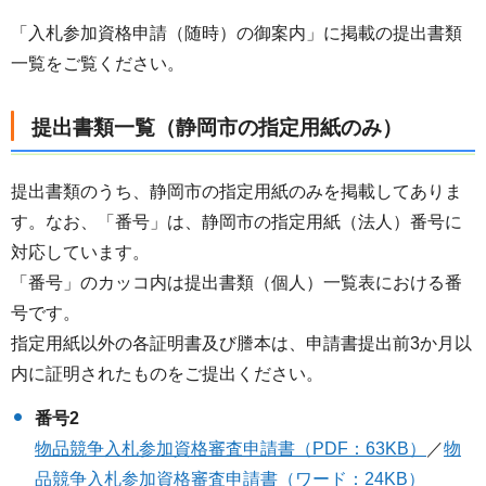
「入札参加資格申請（随時）の御案内」に掲載の提出書類
一覧をご覧ください。
提出書類一覧（静岡市の指定用紙のみ）
提出書類のうち、静岡市の指定用紙のみを掲載してありま
す。なお、「番号」は、静岡市の指定用紙（法人）番号に
対応しています。
「番号」のカッコ内は提出書類（個人）一覧表における番
号です。
指定用紙以外の各証明書及び謄本は、申請書提出前3か月以
内に証明されたものをご提出ください。
番号2
物品競争入札参加資格審査申請書（PDF：63KB）
／
物
品競争入札参加資格審査申請書（ワード：24KB）