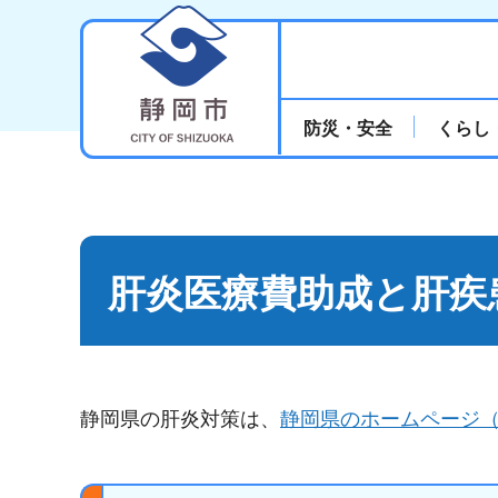
静岡市
防災・安全
くらし
肝炎医療費助成と肝疾
静岡県の肝炎対策は、
静岡県のホームページ