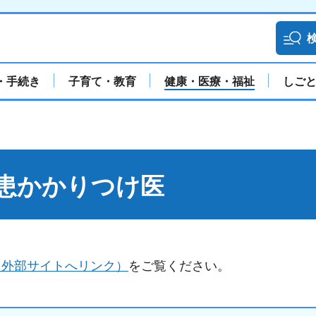
・手続き
子育て・教育
健康・医療・福祉
しご
患かかりつけ医
（外部サイトへリンク）
をご覧ください。