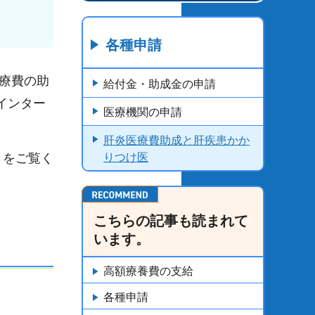
各種申請
療費の助
給付金・助成金の申請
インター
医療機関の申請
肝炎医療費助成と肝疾患かか
」をご覧く
りつけ医
こちらの記事も読まれて
います。
高額療養費の支給
各種申請