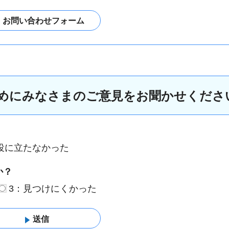
めにみなさまのご意見をお聞かせくださ
役に立たなかった
か？
3：見つけにくかった