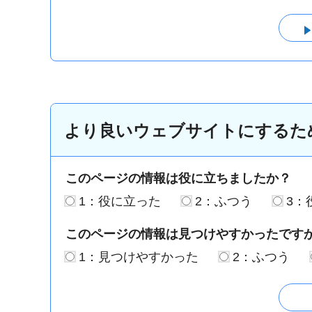
より良いウェブサイトにするた
このページの情報は役に立ちましたか？
1：役に立った
2：ふつう
3：
このページの情報は見つけやすかったです
1：見つけやすかった
2：ふつう