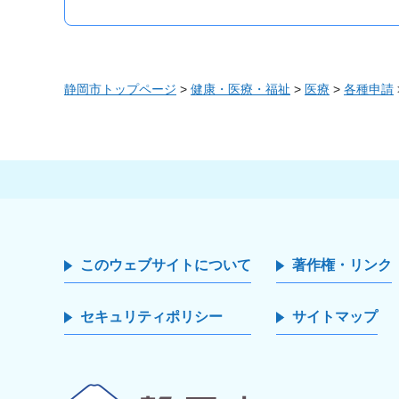
静岡市トップページ
>
健康・医療・福祉
>
医療
>
各種申請
このウェブサイトについて
著作権・リンク
セキュリティポリシー
サイトマップ