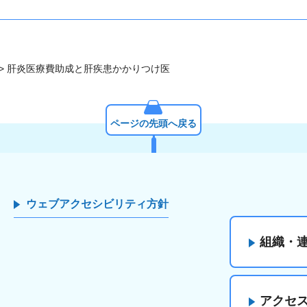
> 肝炎医療費助成と肝疾患かかりつけ医
ページの先頭へ戻る
ウェブアクセシビリティ方針
組織・
アクセ