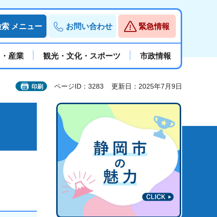
検索
メニュー
お問い合わせ
緊急情報
と・産業
観光・文化・スポーツ
市政情報
ページID：3283
更新日：2025年7月9日
印刷