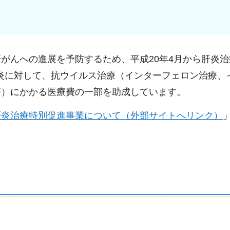
がんへの進展を予防するため、平成20年4月から肝炎治
炎に対して、抗ウイルス治療（インターフェロン治療、
療）にかかる医療費の一部を助成しています。
肝炎治療特別促進事業について（外部サイトへリンク）