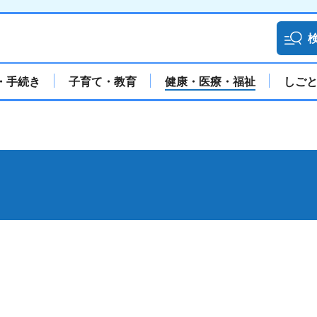
・手続き
子育て・教育
健康・医療・福祉
しご