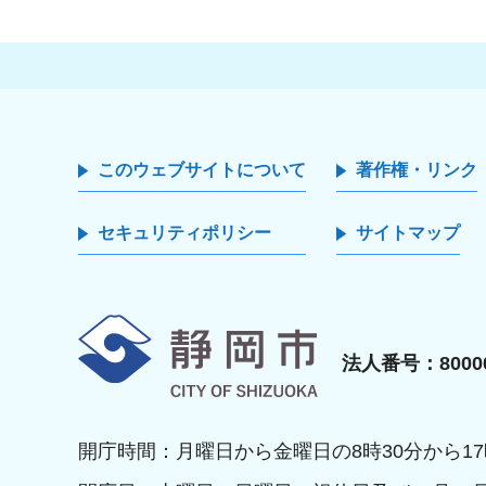
このウェブサイトについて
著作権・リンク
セキュリティポリシー
サイトマップ
静岡市
法人番号：80000
開庁時間：月曜日から金曜日の8時30分から17