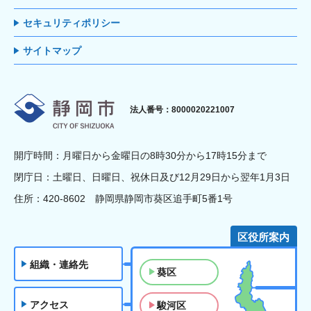
セキュリティポリシー
サイトマップ
静岡市
法人番号：8000020221007
開庁時間：月曜日から金曜日の8時30分から17時15分まで
閉庁日：土曜日、日曜日、祝休日及び12月29日から翌年1月3日
住所：420-8602 静岡県静岡市葵区追手町5番1号
区役所案内
組織・連絡先
葵区
アクセス
駿河区