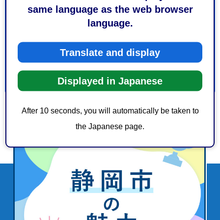
3：役に立たなかった
same language as the web browser
このページの情報は見つけやすかったですか？
language.
1：見つけやすかった
2：ふつう
3：見つけにくかった
Translate and display
Displayed in Japanese
After 10 seconds, you will automatically be taken to
the Japanese page.