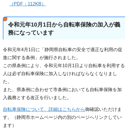
（PDF：112KB）
令和元年10月1日から自転車保険の加入が義
務になっています
令和元年4月1日に「静岡県自転車の安全で適正な利用の促
進に関する条例」が施行されました。
この県条例により、令和元年10月1日より自転車を利用する
人は必ず自転車保険に加入しなければならなくなりまし
た。
また、県条例に合わせて市条例においても自転車保険を加
入義務とする改正を行いました。
自転車保険について、詳細はこちらから
御確認いただけま
す。（静岡市ホームページ内の別のページへリンクしてい
ます）