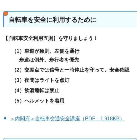
自転車を安全に利用するために
【自転車安全利用五則】を守りましょう！
（1）車道が原則、左側を通行
歩道は例外、歩行者を優先
（2）交差点では信号と一時停止を守って、安全確認
（3）夜間はライトを点灯
（4）飲酒運転は禁止
（5）ヘルメットを着用
＜内閣府＞自転車交通安全講座（PDF：1,918KB）