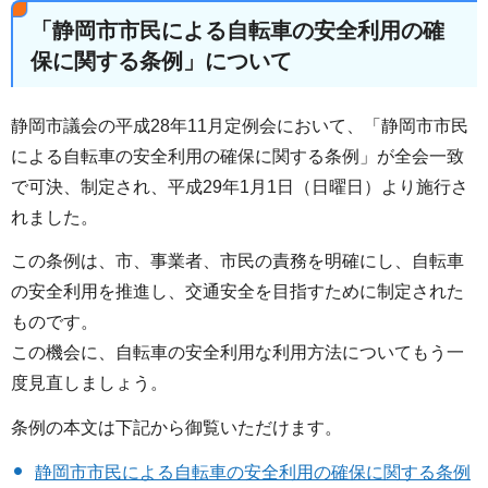
「静岡市市民による自転車の安全利用の確
保に関する条例」について
静岡市議会の平成28年11月定例会において、「静岡市市民
による自転車の安全利用の確保に関する条例」が全会一致
で可決、制定され、平成29年1月1日（日曜日）より施行さ
れました。
この条例は、市、事業者、市民の責務を明確にし、自転車
の安全利用を推進し、交通安全を目指すために制定された
ものです。
この機会に、自転車の安全利用な利用方法についてもう一
度見直しましょう。
条例の本文は下記から御覧いただけます。
静岡市市民による自転車の安全利用の確保に関する条例