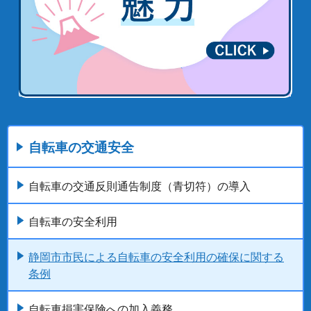
自転車の交通安全
自転車の交通反則通告制度（青切符）の導入
自転車の安全利用
静岡市市民による自転車の安全利用の確保に関する
条例
自転車損害保険への加入義務