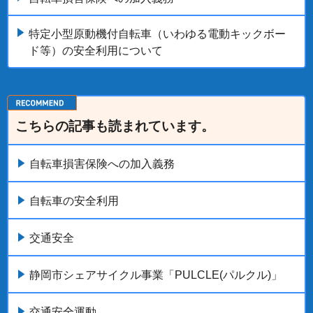
特定小型原動機付自転車（いわゆる電動キックボー
ド等）の安全利用について
こちらの記事も読まれています。
自転車損害保険への加入義務
自転車の安全利用
交通安全
静岡市シェアサイクル事業「PULCLE(パルクル)」
交通安全運動