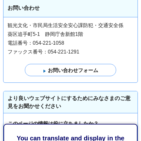
お問い合わせ
観光文化・市民局生活安全安心課防犯・交通安全係
葵区追手町5-1 静岡庁舎新館1階
電話番号：054-221-1058
ファックス番号：054-221-1291
より良いウェブサイトにするためにみなさまのご意
見をお聞かせください
このページの情報は役に立ちましたか？
1：役に立った
2：ふつう
You can translate and display in the