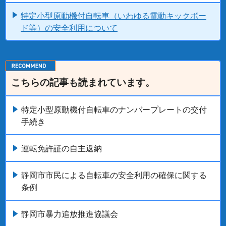
特定小型原動機付自転車（いわゆる電動キックボー
ド等）の安全利用について
こちらの記事も読まれています。
特定小型原動機付自転車のナンバープレートの交付
手続き
運転免許証の自主返納
静岡市市民による自転車の安全利用の確保に関する
条例
静岡市暴力追放推進協議会