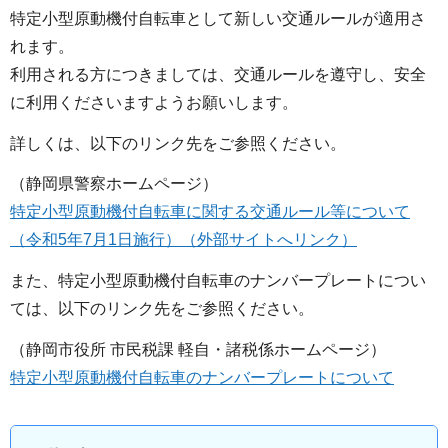
特定小型原動機付自転車として新しい交通ルールが適用さ
れます。
利用される方につきましては、交通ルールを遵守し、安全
に利用くださいますようお願いします。
詳しくは、以下のリンク先をご参照ください。
（静岡県警察ホームページ）
特定小型原動機付自転車に関する交通ルール等について
（令和5年7月1日施行）（外部サイトへリンク）
また、特定小型原動機付自転車のナンバープレートについ
ては、以下のリンク先をご参照ください。
（静岡市役所 市民税課 軽自・諸税係ホームページ）
特定小型原動機付自転車のナンバープレートについて