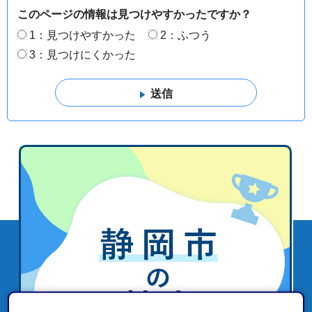
このページの情報は見つけやすかったですか？
1：見つけやすかった
2：ふつう
3：見つけにくかった