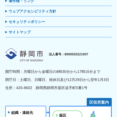
著作権・リンク
ウェブアクセシビリティ方針
セキュリティポリシー
サイトマップ
静岡市
法人番号：8000020221007
開庁時間：月曜日から金曜日の8時30分から17時15分まで
閉庁日：土曜日、日曜日、祝休日及び12月29日から翌年1月3日
住所：420-8602 静岡県静岡市葵区追手町5番1号
区役所案内
組織・連絡先
葵区