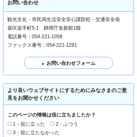
お問い合わせ
観光文化・市民局生活安全安心課防犯・交通安全係
葵区追手町5-1 静岡庁舎新館1階
電話番号：054-221-1058
ファックス番号：054-221-1291
より良いウェブサイトにするためにみなさまのご意
見をお聞かせください
このページの情報は役に立ちましたか？
1：役に立った
2：ふつう
3：役に立たなかった