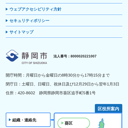
ウェブアクセシビリティ方針
セキュリティポリシー
サイトマップ
静岡市
法人番号：8000020221007
開庁時間：月曜日から金曜日の8時30分から17時15分まで
閉庁日：土曜日、日曜日、祝休日及び12月29日から翌年1月3日
住所：420-8602 静岡県静岡市葵区追手町5番1号
区役所案内
組織・連絡先
葵区