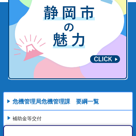
危機管理局危機管理課 要綱一覧
補助金等交付
委員会等設置