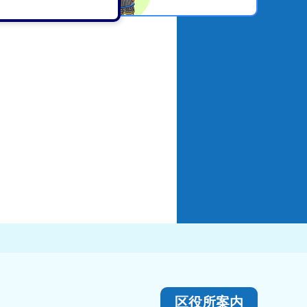
区役所案内