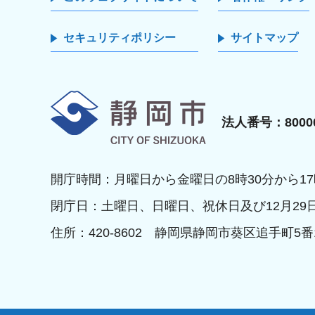
セキュリティポリシー
サイトマップ
静岡市
法人番号：80000
開庁時間：月曜日から金曜日の8時30分から17
閉庁日：土曜日、日曜日、祝休日及び12月29
住所：420-8602 静岡県静岡市葵区追手町5番