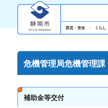
静岡市
防災・安全
くらし
危機管理局危機管理課
補助金等交付