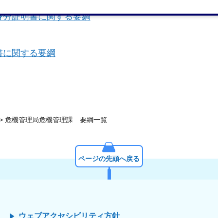
身分証明書に関する要綱
書に関する要綱
> 危機管理局危機管理課 要綱一覧
ページの先頭へ戻る
ウェブアクセシビリティ方針