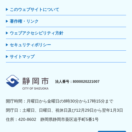
このウェブサイトについて
著作権・リンク
ウェブアクセシビリティ方針
セキュリティポリシー
サイトマップ
静岡市
法人番号：8000020221007
開庁時間：月曜日から金曜日の8時30分から17時15分まで
閉庁日：土曜日、日曜日、祝休日及び12月29日から翌年1月3日
住所：420-8602 静岡県静岡市葵区追手町5番1号