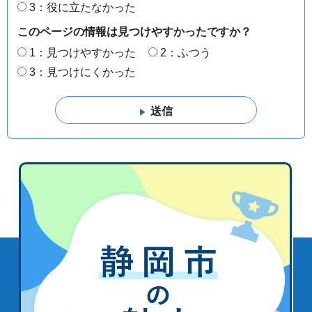
3：役に立たなかった
このページの情報は見つけやすかったですか？
1：見つけやすかった
2：ふつう
3：見つけにくかった