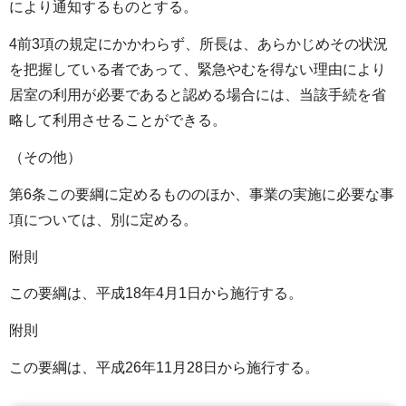
により通知するものとする。
4前3項の規定にかかわらず、所長は、あらかじめその状況
を把握している者であって、緊急やむを得ない理由により
居室の利用が必要であると認める場合には、当該手続を省
略して利用させることができる。
（その他）
第6条この要綱に定めるもののほか、事業の実施に必要な事
項については、別に定める。
附則
この要綱は、平成18年4月1日から施行する。
附則
この要綱は、平成26年11月28日から施行する。