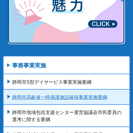
事務事業実施
静岡市S型デイサービス事業実施要綱
静岡市高齢者一時保護施設確保事業実施要綱
静岡市地域包括支援センター運営協議会市民委員の
選考に関する要綱