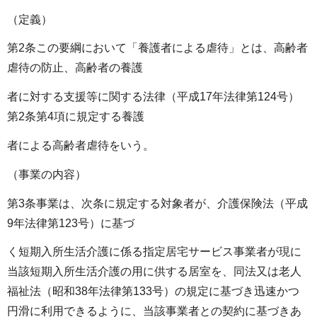
（定義）
第2条この要綱において「養護者による虐待」とは、高齢者
虐待の防止、高齢者の養護
者に対する支援等に関する法律（平成17年法律第124号）
第2条第4項に規定する養護
者による高齢者虐待をいう。
（事業の内容）
第3条事業は、次条に規定する対象者が、介護保険法（平成
9年法律第123号）に基づ
く短期入所生活介護に係る指定居宅サービス事業者が現に
当該短期入所生活介護の用に供する居室を、同法又は老人
福祉法（昭和38年法律第133号）の規定に基づき迅速かつ
円滑に利用できるように、当該事業者との契約に基づきあ