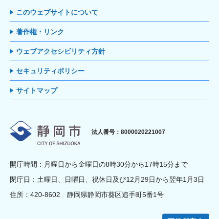
このウェブサイトについて
著作権・リンク
ウェブアクセシビリティ方針
セキュリティポリシー
サイトマップ
静岡市
法人番号：8000020221007
開庁時間：月曜日から金曜日の8時30分から17時15分まで
閉庁日：土曜日、日曜日、祝休日及び12月29日から翌年1月3日
住所：420-8602 静岡県静岡市葵区追手町5番1号