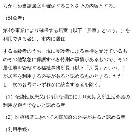
らかじめ当該居室を確保することをその内容とする。
（対象者）
第4条事業により確保する居室（以下「居室」という。）を
利用できる者は、市内に居住
する高齢者のうち、現に養護者による虐待を受けているも
のその他緊急に保護すべき特別の事情があるもので、その
居住地を管轄する福祉事務所長（以下「所長」という。）
が居室を利用する必要があると認めるものとする。ただ
し、次の各号のいずれかに該当する者を除く。
（1）伝染性疾患又は特別な理由により短期入所生活介護の
利用が適当でないと認める者
（2）医療機関において入院加療の必要があると認める者
（利用手続）