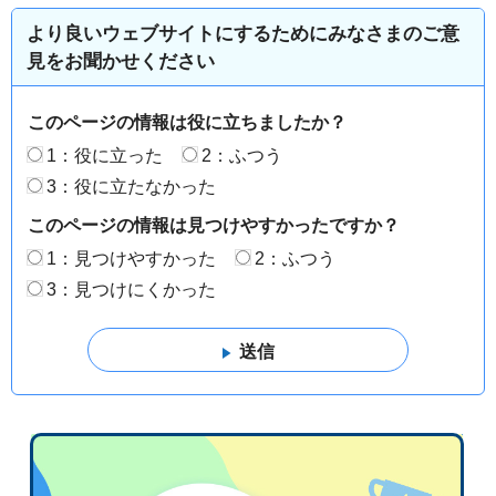
より良いウェブサイトにするためにみなさまのご意
見をお聞かせください
このページの情報は役に立ちましたか？
1：役に立った
2：ふつう
3：役に立たなかった
このページの情報は見つけやすかったですか？
1：見つけやすかった
2：ふつう
3：見つけにくかった