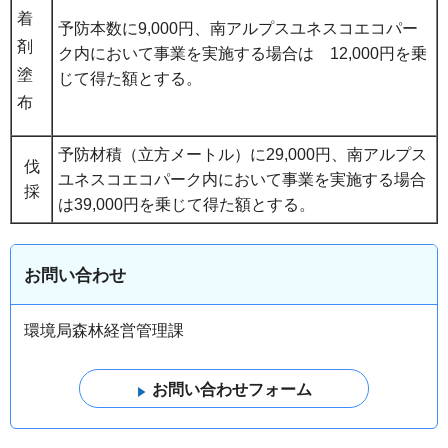
着
予防本数に9,000円、南アルプスユネスコエコパー
剤
ク内において事業を実施する場合は 12,000円を乗
塗
じて得た額とする。
布
予防材積（立方メートル）に29,000円、南アルプス
伐
ユネスコエコパーク内において事業を実施する場合
採
は39,000円を乗じて得た額とする。
お問い合わせ
環境局森林経営管理課