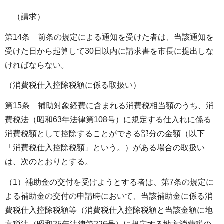
（請求）
第14条 前条の規定による通知を受けた者は、当該通知を
受けた日から起算して30日以内に請求書を市長に提出しな
ければならない。
（消費税仕入控除税額に係る取扱い）
第15条 補助対象経費に含まれる消費税相当額のうち、消
費税法（昭和63年法律第108号）に規定する仕入れに係る
消費税額として控除することができる部分の金額（以下
「消費税仕入控除税額」という。）がある場合の取扱い
は、次のとおりとする。
（1）補助金の交付を受けようとする者は、第7条の規定に
よる補助金の交付の申請時において、当該補助金に係る消
費税仕入控除税額等（消費税仕入控除税額と当該金額に地