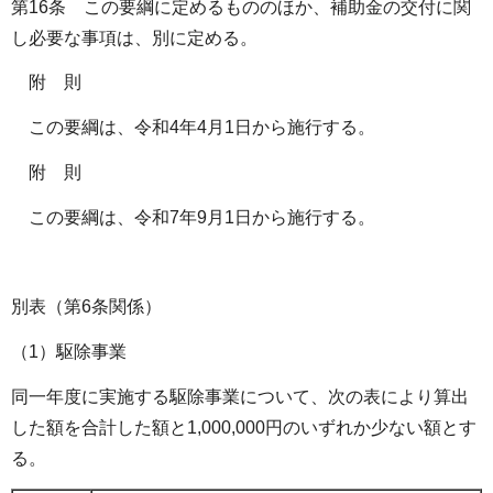
第16条 この要綱に定めるもののほか、補助金の交付に関
し必要な事項は、別に定める。
附 則
この要綱は、令和4年4月1日から施行する。
附 則
この要綱は、令和7年9月1日から施行する。
別表（第6条関係）
（1）駆除事業
同一年度に実施する駆除事業について、次の表により算出
した額を合計した額と1,000,000円のいずれか少ない額とす
る。