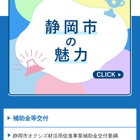
補助金等交付
静岡市オクシズ材活用促進事業補助金交付要綱