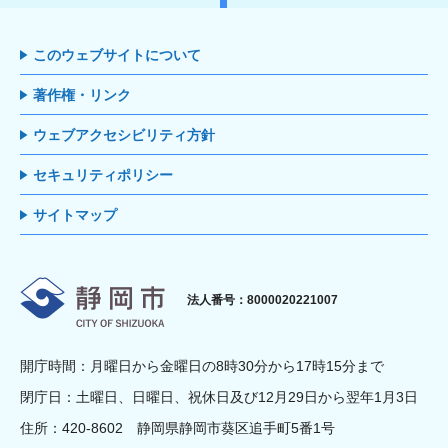
このウェブサイトについて
著作権・リンク
ウェブアクセシビリティ方針
セキュリティポリシー
サイトマップ
静岡市
法人番号：8000020221007
開庁時間：月曜日から金曜日の8時30分から17時15分まで
閉庁日：土曜日、日曜日、祝休日及び12月29日から翌年1月3日
住所：420-8602 静岡県静岡市葵区追手町5番1号