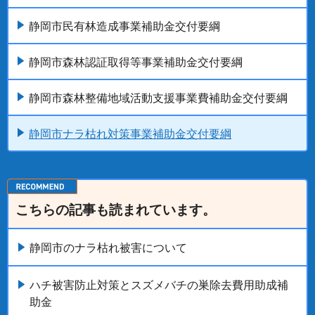
静岡市民有林造成事業補助金交付要綱
静岡市森林認証取得等事業補助金交付要綱
静岡市森林整備地域活動支援事業費補助金交付要綱
静岡市ナラ枯れ対策事業補助金交付要綱
こちらの記事も読まれています。
静岡市のナラ枯れ被害について
ハチ被害防止対策とスズメバチの巣除去費用助成補
助金