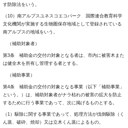
す防除法をいう。
（10）南アルプスユネスコエコパーク 国際連合教育科学
文化機関が実施する生物圏保存地域として登録されている
南アルプスの地域をいう。
（補助対象者）
第3条 補助金の交付の対象となる者は、市内に被害木また
は健全木を所有し管理する者とする。
（補助事業）
第4条 補助金の交付の対象となる事業（以下「補助事業」
という。）は、補助対象者がナラ枯れの被害の拡大を防止
するために行う事業であって、次に掲げるものとする。
（1）駆除に関する事業であって、処理方法が伐倒駆除（く
ん蒸、破砕、焼却）又は立木くん蒸によるもの。