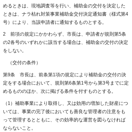
めるときは、現地調査等を行い、補助金の交付を決定した
ときは、ナラ枯れ対策事業補助金交付決定通知書（様式第4
号）により、当該申請者に通知するものとする。
2 前項の規定にかかわらず、市長は、申請者が規則第5条
の2各号のいずれかに該当する場合は、補助金の交付の決定
をしない。
（交付の条件）
第9条 市長は、前条第1項の規定により補助金の交付の決
定をする場合において、規則第6条第1号から第3号までに定
めるもののほか、次に掲げる条件を付すものとする。
（1）補助事業により取得し、又は効用の増加した財産につ
いては、事業の完了後においても善良な管理者の注意をも
って管理するとともに、その効率的な運営を図らなければ
ならないこと。