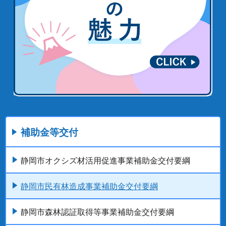
補助金等交付
静岡市オクシズ材活用促進事業補助金交付要綱
静岡市民有林造成事業補助金交付要綱
静岡市森林認証取得等事業補助金交付要綱