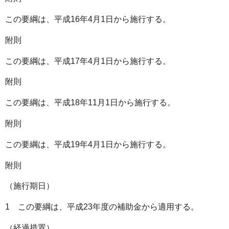
この要綱は、平成16年4月1日から施行する。
附則
この要綱は、平成17年4月1日から施行する。
附則
この要綱は、平成18年11月1日から施行する。
附則
この要綱は、平成19年4月1日から施行する。
附則
（施行期日）
1 この要綱は、平成23年度の補助金から適用する。
（経過措置）