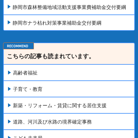
静岡市森林整備地域活動支援事業費補助金交付要綱
静岡市ナラ枯れ対策事業補助金交付要綱
こちらの記事も読まれています。
高齢者福祉
子育て・教育
新築・リフォーム・賃貸に関する居住支援
道路、河川及び水路の境界確定事務