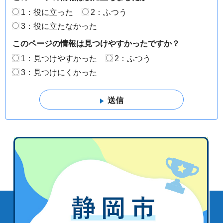
1：役に立った
2：ふつう
3：役に立たなかった
このページの情報は見つけやすかったですか？
1：見つけやすかった
2：ふつう
3：見つけにくかった