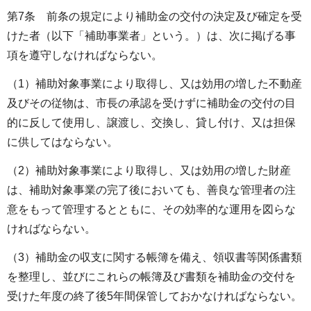
第7条 前条の規定により補助金の交付の決定及び確定を受
けた者（以下「補助事業者」という。）は、次に掲げる事
項を遵守しなければならない。
（1）補助対象事業により取得し、又は効用の増した不動産
及びその従物は、市長の承認を受けずに補助金の交付の目
的に反して使用し、譲渡し、交換し、貸し付け、又は担保
に供してはならない。
（2）補助対象事業により取得し、又は効用の増した財産
は、補助対象事業の完了後においても、善良な管理者の注
意をもって管理するとともに、その効率的な運用を図らな
ければならない。
（3）補助金の収支に関する帳簿を備え、領収書等関係書類
を整理し、並びにこれらの帳簿及び書類を補助金の交付を
受けた年度の終了後5年間保管しておかなければならない。