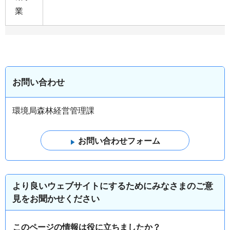
業
お問い合わせ
環境局森林経営管理課
より良いウェブサイトにするためにみなさまのご意
見をお聞かせください
このページの情報は役に立ちましたか？