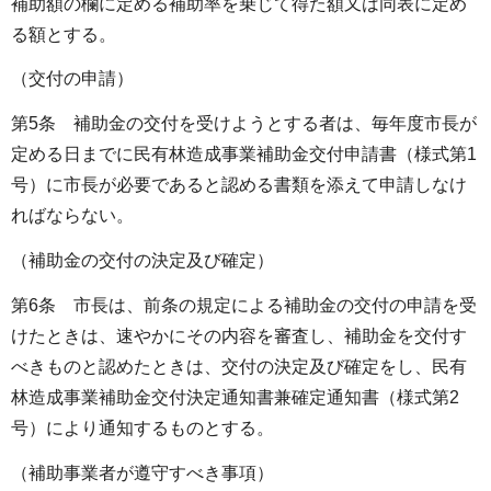
補助額の欄に定める補助率を乗じて得た額又は同表に定め
る額とする。
（交付の申請）
第5条 補助金の交付を受けようとする者は、毎年度市長が
定める日までに民有林造成事業補助金交付申請書（様式第1
号）に市長が必要であると認める書類を添えて申請しなけ
ればならない。
（補助金の交付の決定及び確定）
第6条 市長は、前条の規定による補助金の交付の申請を受
けたときは、速やかにその内容を審査し、補助金を交付す
べきものと認めたときは、交付の決定及び確定をし、民有
林造成事業補助金交付決定通知書兼確定通知書（様式第2
号）により通知するものとする。
（補助事業者が遵守すべき事項）