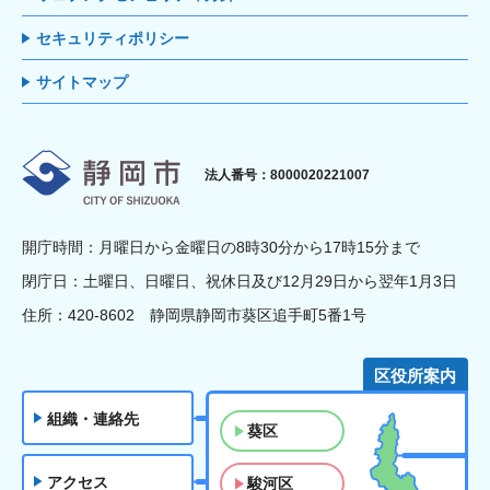
セキュリティポリシー
サイトマップ
静岡市
法人番号：8000020221007
開庁時間：月曜日から金曜日の8時30分から17時15分まで
閉庁日：土曜日、日曜日、祝休日及び12月29日から翌年1月3日
住所：420-8602 静岡県静岡市葵区追手町5番1号
区役所案内
組織・連絡先
葵区
アクセス
駿河区