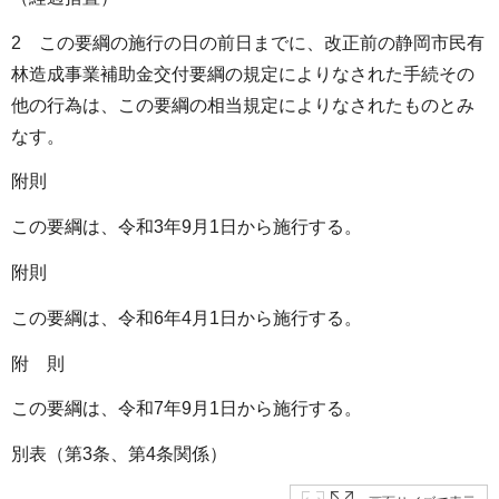
2 この要綱の施行の日の前日までに、改正前の静岡市民有
林造成事業補助金交付要綱の規定によりなされた手続その
他の行為は、この要綱の相当規定によりなされたものとみ
なす。
附則
この要綱は、令和3年9月1日から施行する。
附則
この要綱は、令和6年4月1日から施行する。
附 則
この要綱は、令和7年9月1日から施行する。
別表（第3条、第4条関係）