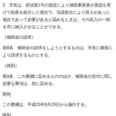
2 市長は、前項第1号の規定により補助事業者が承認を受
けて財産を処分した場合で、当該処分により収入があった
場合であって必要があると認めるときは、その収入の一部
を市に納入させることができる。
（補助金の請求）
第8条 補助金の請求をしようとするものは、市長に書面に
より請求するものとする。
（雑則）
第9条 この要綱に定めるもののほか、補助金の交付に関し
必要な事項は、別に定める。
附則
この要綱は、平成15年6月23日から施行する。
附則