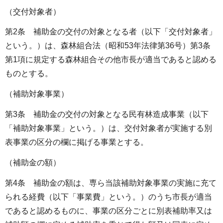
（交付対象者）
第2条 補助金の交付の対象となる者（以下「交付対象者」
という。）は、森林組合法（昭和53年法律第36号）第3条
第1項に規定する森林組合その他市長が適当であると認める
ものとする。
（補助対象事業）
第3条 補助金の交付の対象となる民有林造成事業（以下
「補助対象事業」という。）は、交付対象者が実施する別
表事業の区分の欄に掲げる事業とする。
（補助金の額）
第4条 補助金の額は、専ら当該補助対象事業の実施に充て
られる経費（以下「事業費」という。）のうち市長が適当
であると認めるものに、事業の区分ごとに別表補助率又は