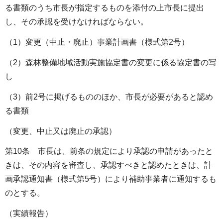
る書類のうち市長が指定するものを添付の上市長に提出
し、その承認を受けなければならない。
（1）変更（中止・廃止）事業計画書（様式第2号）
（2）森林整備地域活動実施協定書の変更に係る協定書の写
し
（3）前2号に掲げるもののほか、市長が必要があると認め
る書類
（変更、中止又は廃止の承認）
第10条 市長は、前条の規定により承認の申請があったと
きは、その内容を審査し、承認すべきと認めたときは、計
画承認通知書（様式第5号）により補助事業者に通知するも
のとする。
（実績報告）