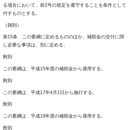
る場合において、前2号の規定を遵守することを条件として
付すものとする。
（雑則）
第15条 この要綱に定めるもののほか、補助金の交付に関
し必要な事項は、別に定める。
附則
この要綱は、平成15年度の補助金から適用する。
附則
この要綱は、平成17年4月1日から施行する。
附則
この要綱は、平成19年度の補助金から適用する。
附則