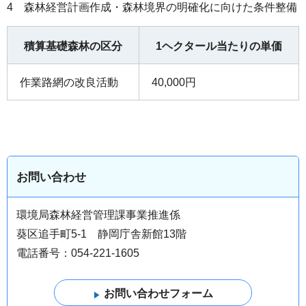
4 森林経営計画作成・森林境界の明確化に向けた条件整備
積算基礎森林の区分
1ヘクタール当たりの単価
作業路網の改良活動
40,000円
お問い合わせ
環境局森林経営管理課事業推進係
葵区追手町5-1 静岡庁舎新館13階
電話番号：054-221-1605