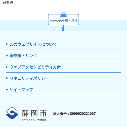
付要綱
ページの先頭へ戻る
このウェブサイトについて
著作権・リンク
ウェブアクセシビリティ方針
セキュリティポリシー
サイトマップ
静岡市
法人番号：8000020221007