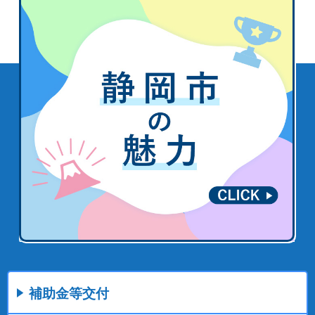
補助金等交付