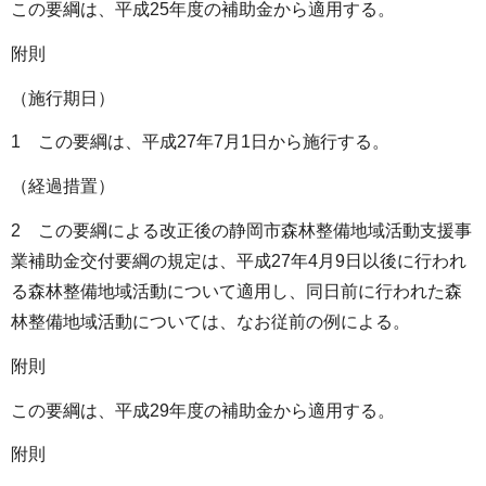
この要綱は、平成25年度の補助金から適用する。
附則
（施行期日）
1 この要綱は、平成27年7月1日から施行する。
（経過措置）
2 この要綱による改正後の静岡市森林整備地域活動支援事
業補助金交付要綱の規定は、平成27年4月9日以後に行われ
る森林整備地域活動について適用し、同日前に行われた森
林整備地域活動については、なお従前の例による。
附則
この要綱は、平成29年度の補助金から適用する。
附則