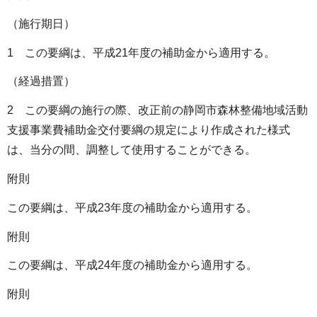
（施行期日）
1 この要綱は、平成21年度の補助金から適用する。
（経過措置）
2 この要綱の施行の際、改正前の静岡市森林整備地域活動
支援事業費補助金交付要綱の規定により作成された様式
は、当分の間、調整して使用することができる。
附則
この要綱は、平成23年度の補助金から適用する。
附則
この要綱は、平成24年度の補助金から適用する。
附則