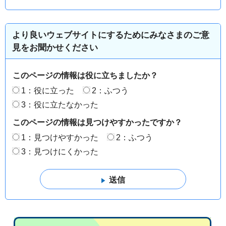
より良いウェブサイトにするためにみなさまのご意
見をお聞かせください
このページの情報は役に立ちましたか？
1：役に立った
2：ふつう
3：役に立たなかった
このページの情報は見つけやすかったですか？
1：見つけやすかった
2：ふつう
3：見つけにくかった