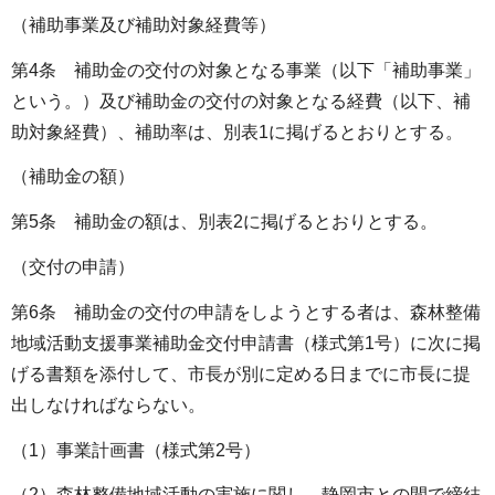
（補助事業及び補助対象経費等）
第4条 補助金の交付の対象となる事業（以下「補助事業」
という。）及び補助金の交付の対象となる経費（以下、補
助対象経費）、補助率は、別表1に掲げるとおりとする。
（補助金の額）
第5条 補助金の額は、別表2に掲げるとおりとする。
（交付の申請）
第6条 補助金の交付の申請をしようとする者は、森林整備
地域活動支援事業補助金交付申請書（様式第1号）に次に掲
げる書類を添付して、市長が別に定める日までに市長に提
出しなければならない。
（1）事業計画書（様式第2号）
（2）森林整備地域活動の実施に関し、静岡市との間で締結