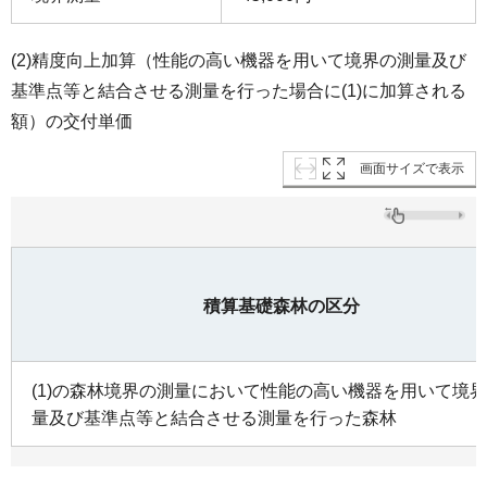
(2)精度向上加算（性能の高い機器を用いて境界の測量及び
基準点等と結合させる測量を行った場合に(1)に加算される
額）の交付単価
画面サイズで表示
積算基礎森林の区分
(1)の森林境界の測量において性能の高い機器を用いて境
量及び基準点等と結合させる測量を行った森林