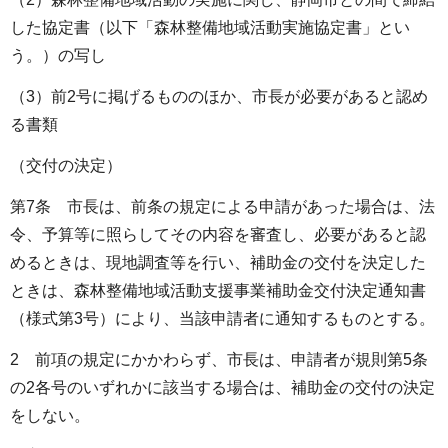
した協定書（以下「森林整備地域活動実施協定書」とい
う。）の写し
（3）前2号に掲げるもののほか、市長が必要があると認め
る書類
（交付の決定）
第7条 市長は、前条の規定による申請があった場合は、法
令、予算等に照らしてその内容を審査し、必要があると認
めるときは、現地調査等を行い、補助金の交付を決定した
ときは、森林整備地域活動支援事業補助金交付決定通知書
（様式第3号）により、当該申請者に通知するものとする。
2 前項の規定にかかわらず、市長は、申請者が規則第5条
の2各号のいずれかに該当する場合は、補助金の交付の決定
をしない。