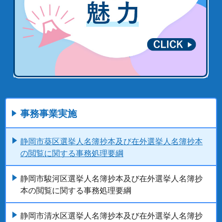
事務事業実施
静岡市葵区選挙人名簿抄本及び在外選挙人名簿抄本
の閲覧に関する事務処理要綱
静岡市駿河区選挙人名簿抄本及び在外選挙人名簿抄
本の閲覧に関する事務処理要綱
静岡市清水区選挙人名簿抄本及び在外選挙人名簿抄