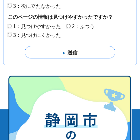
3：役に立たなかった
このページの情報は見つけやすかったですか？
1：見つけやすかった
2：ふつう
3：見つけにくかった