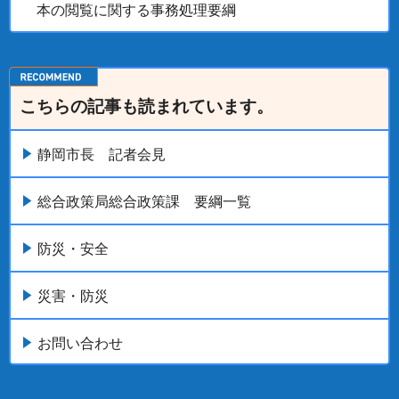
本の閲覧に関する事務処理要綱
こちらの記事も読まれています。
静岡市長 記者会見
総合政策局総合政策課 要綱一覧
防災・安全
災害・防災
お問い合わせ