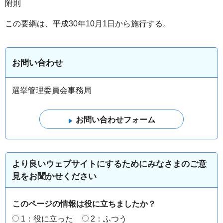
附則
この要綱は、平成30年10月1日から施行する。
お問い合わせ
選挙管理委員会事務局
より良いウェブサイトにするためにみなさまのご意
見をお聞かせください
このページの情報は役に立ちましたか？
1：役に立った
2：ふつう