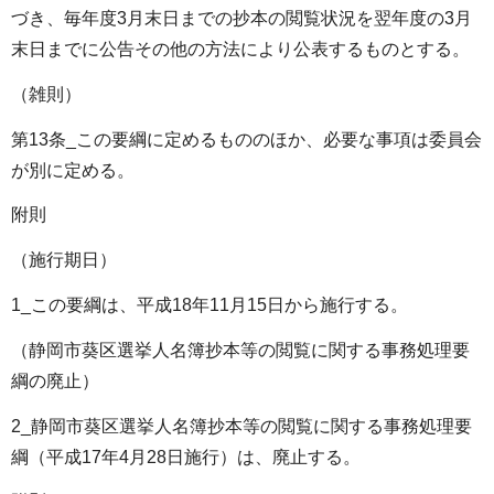
づき、毎年度3月末日までの抄本の閲覧状況を翌年度の3月
末日までに公告その他の方法により公表するものとする。
（雑則）
第13条_この要綱に定めるもののほか、必要な事項は委員会
が別に定める。
附則
（施行期日）
1_この要綱は、平成18年11月15日から施行する。
（静岡市葵区選挙人名簿抄本等の閲覧に関する事務処理要
綱の廃止）
2_静岡市葵区選挙人名簿抄本等の閲覧に関する事務処理要
綱（平成17年4月28日施行）は、廃止する。