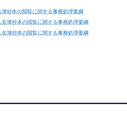
名簿抄本の閲覧に関する事務処理要綱
人名簿抄本の閲覧に関する事務処理要綱
人名簿抄本の閲覧に関する事務処理要綱