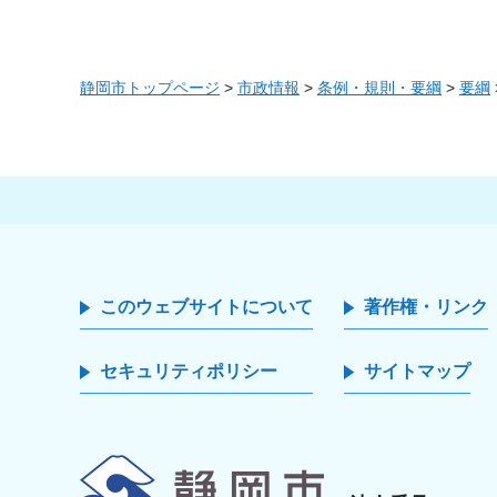
静岡市トップページ
>
市政情報
>
条例・規則・要綱
>
要綱
このウェブサイトについて
著作権・リンク
セキュリティポリシー
サイトマップ
静岡市