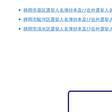
静岡市葵区選挙人名簿抄本及び在外選挙人
静岡市駿河区選挙人名簿抄本及び在外選挙
静岡市清水区選挙人名簿抄本及び在外選挙