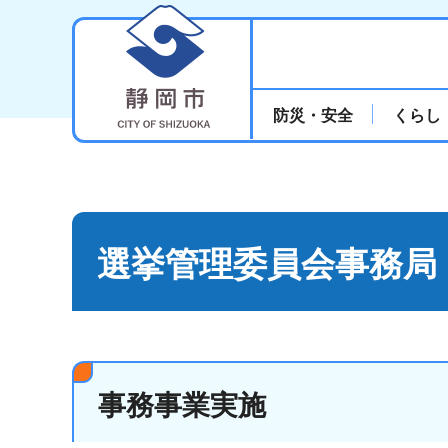
静岡市
防災・安全
くらし
選挙管理委員会事務局
事務事業実施