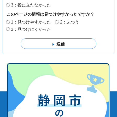
3：役に立たなかった
このページの情報は見つけやすかったですか？
1：見つけやすかった
2：ふつう
3：見つけにくかった