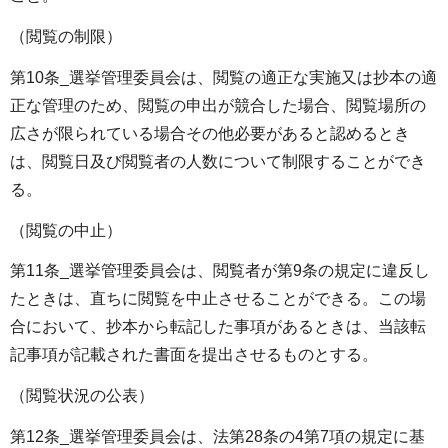
（閲覧の制限）
第10条_選挙管理委員会は、閲覧の適正な実施又は抄本の適
正な管理のため、閲覧の申出が競合した場合、閲覧場所の
広さが限られている場合その他必要があると認めるとき
は、閲覧日及び閲覧者の人数について制限することができ
る。
（閲覧の中止）
第11条_選挙管理委員会は、閲覧者が第9条の規定に違反し
たときは、直ちに閲覧を中止させることができる。この場
合において、抄本から転記した事項があるときは、当該転
記事項が記載された書面を提出させるものとする。
（閲覧状況の公表）
第12条_選挙管理委員会は、法第28条の4第7項の規定に基