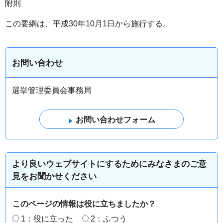
附則
この要綱は、平成30年10月1日から施行する。
お問い合わせ
選挙管理委員会事務局
より良いウェブサイトにするためにみなさまのご意
見をお聞かせください
このページの情報は役に立ちましたか？
1：役に立った
2：ふつう