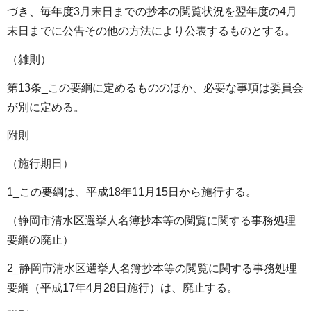
づき、毎年度3月末日までの抄本の閲覧状況を翌年度の4月
末日までに公告その他の方法により公表するものとする。
（雑則）
第13条_この要綱に定めるもののほか、必要な事項は委員会
が別に定める。
附則
（施行期日）
1_この要綱は、平成18年11月15日から施行する。
（静岡市清水区選挙人名簿抄本等の閲覧に関する事務処理
要綱の廃止）
2_静岡市清水区選挙人名簿抄本等の閲覧に関する事務処理
要綱（平成17年4月28日施行）は、廃止する。