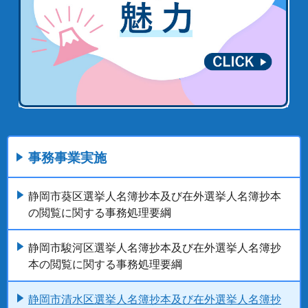
事務事業実施
静岡市葵区選挙人名簿抄本及び在外選挙人名簿抄本
の閲覧に関する事務処理要綱
静岡市駿河区選挙人名簿抄本及び在外選挙人名簿抄
本の閲覧に関する事務処理要綱
静岡市清水区選挙人名簿抄本及び在外選挙人名簿抄