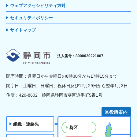
ウェブアクセシビリティ方針
セキュリティポリシー
サイトマップ
静岡市
法人番号：8000020221007
開庁時間：月曜日から金曜日の8時30分から17時15分まで
閉庁日：土曜日、日曜日、祝休日及び12月29日から翌年1月3日
住所：420-8602 静岡県静岡市葵区追手町5番1号
区役所案内
組織・連絡先
葵区