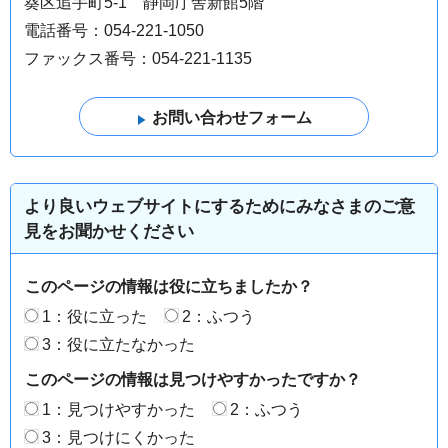
葵区追手町5-1 静岡庁舎新館5階
電話番号：054-221-1050
ファックス番号：054-221-1135
より良いウェブサイトにするためにみなさまのご意
見をお聞かせください
このページの情報は役に立ちましたか？
1：役に立った
2：ふつう
3：役に立たなかった
このページの情報は見つけやすかったですか？
1：見つけやすかった
2：ふつう
3：見つけにくかった