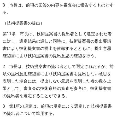
3 市長は、前項の回答の内容を審査会に報告するものとす
る。
（技術提案書の提出）
第11条 市長は、技術提案書の提出者として選定された者
に対し、選定結果の通知と同時に、技術提案書の提出要請
書により技術提案書の提出を依頼するとともに、提出意思
確認書により技術提案書の提出意思の確認を行う。
2 市長は、技術提案書の提出者として選定された者が、前
項の提出意思確認書により技術提案書を提出しない意思を
表明した場合には、提出しない意思を表明した者の数を上
限として、審査会の技術資料の審査を参考に、技術提案書
の提出者を選定することができる。
3 第1項の規定は、前項の規定により選定した技術提案書
の提出者について準用する。