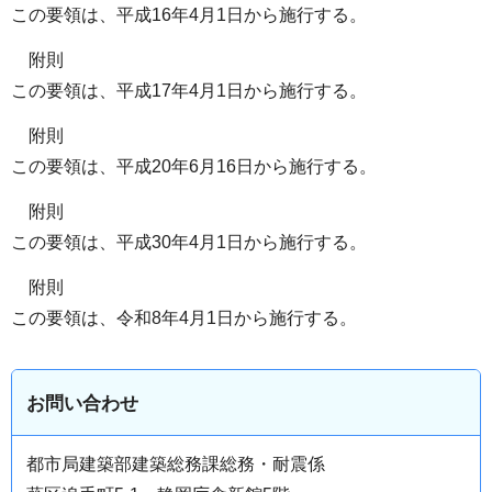
この要領は、平成16年4月1日から施行する。
附則
この要領は、平成17年4月1日から施行する。
附則
この要領は、平成20年6月16日から施行する。
附則
この要領は、平成30年4月1日から施行する。
附則
この要領は、令和8年4月1日から施行する。
お問い合わせ
都市局建築部建築総務課総務・耐震係