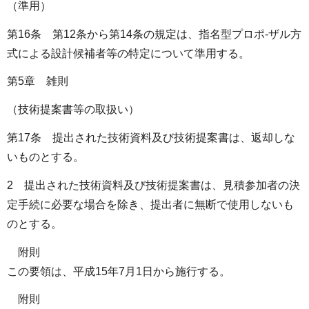
（準用）
第16条 第12条から第14条の規定は、指名型プロポ-ザル方
式による設計候補者等の特定について準用する。
第5章 雑則
（技術提案書等の取扱い）
第17条 提出された技術資料及び技術提案書は、返却しな
いものとする。
2 提出された技術資料及び技術提案書は、見積参加者の決
定手続に必要な場合を除き、提出者に無断で使用しないも
のとする。
附則
この要領は、平成15年7月1日から施行する。
附則