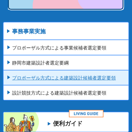
事務事業実施
プロポーザル方式による事業候補者選定要領
静岡市建築設計者選定要綱
プロポーザル方式による建築設計候補者選定要領
設計競技方式による建築設計候補者選定要領
便利ガイド