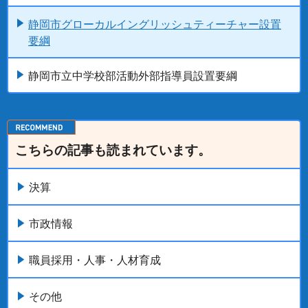
静岡市グローカルイングリッシュティーチャー設置
要綱
静岡市立中学校部活動外部指導員設置要綱
こちらの記事も読まれています。
決算
市政情報
職員採用・人事・人材育成
その他