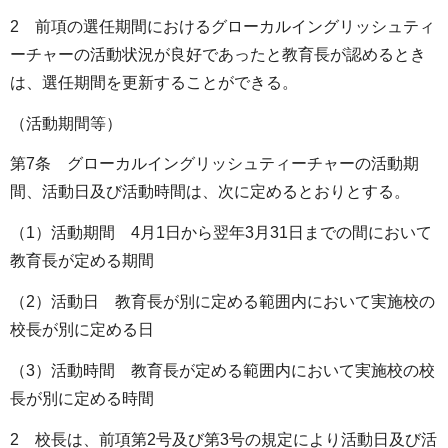
2 前項の選任期間におけるグローカルイングリッシュティ
ーチャーの活動状況が良好であったと教育長が認めるとき
は、選任期間を更新することができる。
（活動期間等）
第7条 グローカルイングリッシュティーチャーの活動期
間、活動日及び活動時間は、次に定めるとおりとする。
（1）活動期間 4月1日から翌年3月31日までの間において
教育長が定める期間
（2）活動日 教育長が別に定める範囲内において実施校の
校長が別に定める日
（3）活動時間 教育長が定める範囲内において実施校の校
長が別に定める時間
2 校長は、前項第2号及び第3号の規定により活動日及び活