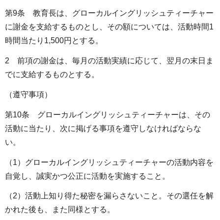
第9条 教育長は、グローカルイングリッシュティーチャー
に謝金を支給するものとし、その額については、活動時間1
時間当たり1,500円とする。
2 前項の謝金は、毎月の活動実績に応じて、翌月の末日ま
でに支給するものとする。
（遵守事項）
第10条 グローカルイングリッシュティーチャーは、その
活動に当たり、次に掲げる事項を遵守しなければならな
い。
（1）グローカルイングリッシュティーチャーの活動内容を
自覚し、誠実かつ公正に活動を実施すること。
（2）活動上知り得た秘密を漏らさないこと。その選任を解
かれた後も、また同様とする。