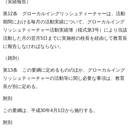
（実績報告）
第12条 グローカルイングリッシュティーチャーは、活動
期間における毎月の活動実績について、グローカルイング
リッシュティーチャー活動実績簿（様式第3号）により当該
活動した月の翌月5日までに実施校の校長を経由して教育長
に報告しなければならない。
（雑則）
第13条 この要綱に定めるもののほか、グローカルイング
リッシュティーチャーの活動等に関し必要な事項は、教育
長が別に定める。
附則
この要綱は、平成30年4月1日から施行する。
附則