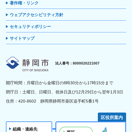
著作権・リンク
ウェブアクセシビリティ方針
セキュリティポリシー
サイトマップ
静岡市
法人番号：8000020221007
開庁時間：月曜日から金曜日の8時30分から17時15分まで
閉庁日：土曜日、日曜日、祝休日及び12月29日から翌年1月3日
住所：420-8602 静岡県静岡市葵区追手町5番1号
区役所案内
組織・連絡先