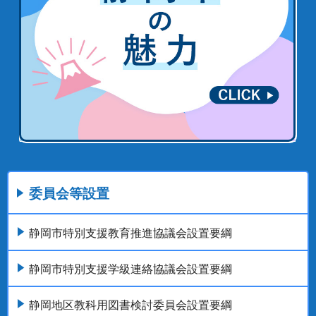
委員会等設置
静岡市特別支援教育推進協議会設置要綱
静岡市特別支援学級連絡協議会設置要綱
静岡地区教科用図書検討委員会設置要綱