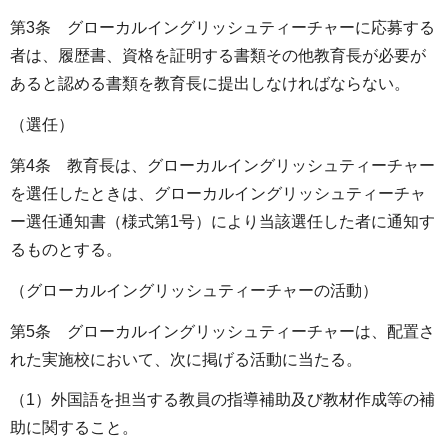
第3条 グローカルイングリッシュティーチャーに応募する
者は、履歴書、資格を証明する書類その他教育長が必要が
あると認める書類を教育長に提出しなければならない。
（選任）
第4条 教育長は、グローカルイングリッシュティーチャー
を選任したときは、グローカルイングリッシュティーチャ
ー選任通知書（様式第1号）により当該選任した者に通知す
るものとする。
（グローカルイングリッシュティーチャーの活動）
第5条 グローカルイングリッシュティーチャーは、配置さ
れた実施校において、次に掲げる活動に当たる。
（1）外国語を担当する教員の指導補助及び教材作成等の補
助に関すること。