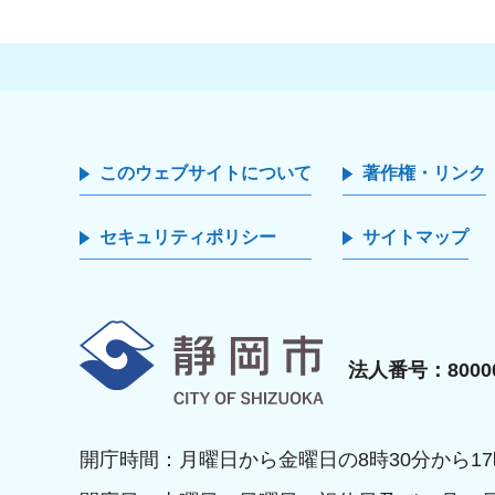
このウェブサイトについて
著作権・リンク
セキュリティポリシー
サイトマップ
静岡市
法人番号：80000
開庁時間：月曜日から金曜日の8時30分から17