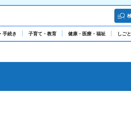
・手続き
子育て・教育
健康・医療・福祉
しご