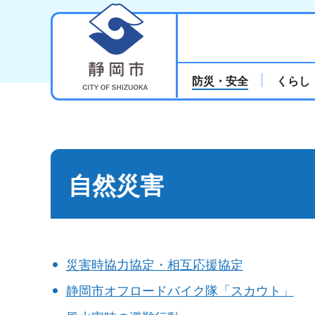
静岡市
防災・安全
くらし
自然災害
災害時協力協定・相互応援協定
静岡市オフロードバイク隊「スカウト」