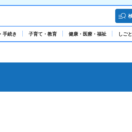
・手続き
子育て・教育
健康・医療・福祉
しご