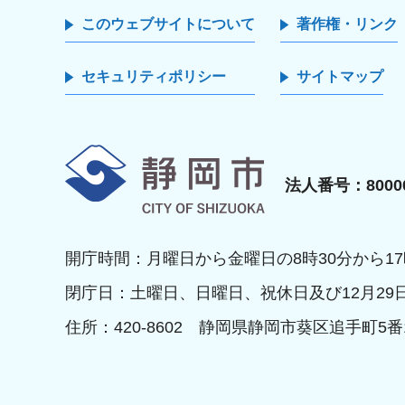
このウェブサイトについて
著作権・リンク
セキュリティポリシー
サイトマップ
静岡市
法人番号：80000
開庁時間：月曜日から金曜日の8時30分から17
閉庁日：土曜日、日曜日、祝休日及び12月29
住所：420-8602 静岡県静岡市葵区追手町5番