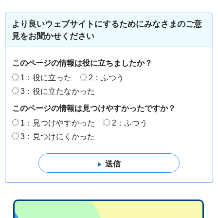
より良いウェブサイトにするためにみなさまのご意
見をお聞かせください
このページの情報は役に立ちましたか？
1：役に立った
2：ふつう
3：役に立たなかった
このページの情報は見つけやすかったですか？
1：見つけやすかった
2：ふつう
3：見つけにくかった