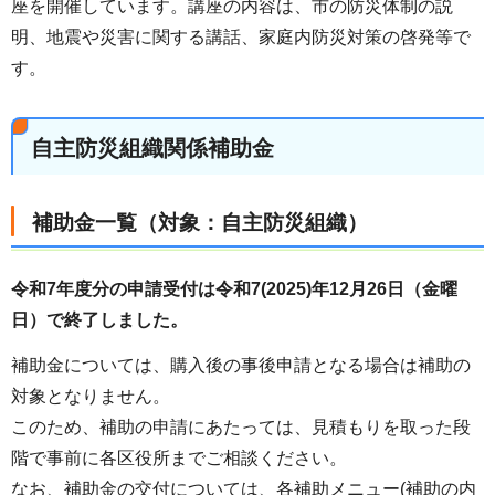
座を開催しています。講座の内容は、市の防災体制の説
明、地震や災害に関する講話、家庭内防災対策の啓発等で
す。
自主防災組織関係補助金
補助金一覧
（対象：自主防災組織）
令和7年度分の申請受付は令和7(2025)年12月26日（金曜
日）で終了しました。
補助金については、購入後の事後申請となる場合は補助の
対象となりません。
このため、補助の申請にあたっては、見積もりを取った段
階で事前に各区役所までご相談ください。
なお、補助金の交付については、各補助メニュー(補助の内