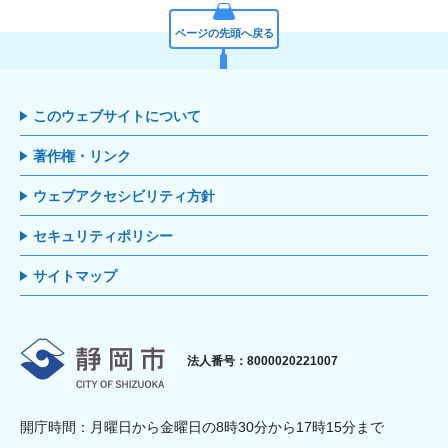
ページの先頭へ戻る
このウェブサイトについて
著作権・リンク
ウェブアクセシビリティ方針
セキュリティポリシー
サイトマップ
静岡市
法人番号：8000020221007
開庁時間：月曜日から金曜日の8時30分から17時15分まで