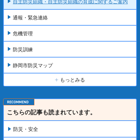
自主防災組織・自主防災組織の育成に関するご案内
通報・緊急連絡
危機管理
防災訓練
静岡市防災マップ
もっとみる
こちらの記事も読まれています。
防災・安全