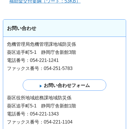
補助金交付要綱（ワード：53KB）
お問い合わせ
危機管理局危機管理課地域防災係
葵区追手町5-1 静岡庁舎新館3階
電話番号：054-221-1241
ファックス番号：054-251-5783
葵区役所地域総務課地域防災係
葵区追手町5-1 静岡庁舎新館1階
電話番号：054-221-1343
ファックス番号：054-221-1104