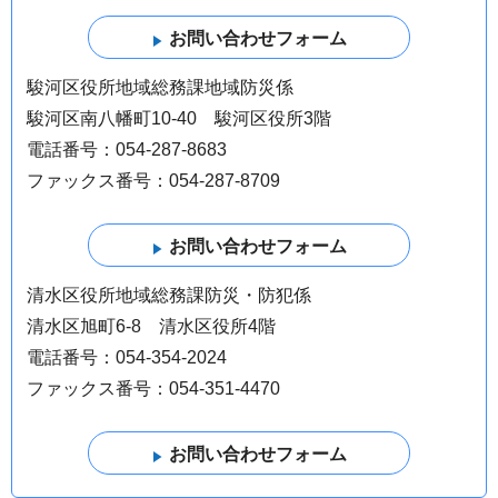
駿河区役所地域総務課地域防災係
駿河区南八幡町10-40 駿河区役所3階
電話番号：054-287-8683
ファックス番号：054-287-8709
清水区役所地域総務課防災・防犯係
清水区旭町6-8 清水区役所4階
電話番号：054-354-2024
ファックス番号：054-351-4470