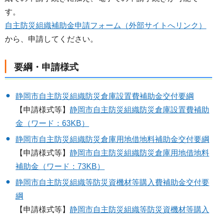
す。
自主防災組織補助金申請フォーム（外部サイトへリンク）
から、申請してください。
要綱・申請様式
静岡市自主防災組織防災倉庫設置費補助金交付要綱
【申請様式等】
静岡市自主防災組織防災倉庫設置費補助
金（ワード：63KB）
静岡市自主防災組織防災倉庫用地借地料補助金交付要綱
【申請様式等】
静岡市自主防災組織防災倉庫用地借地料
補助金（ワード：73KB）
静岡市自主防災組織等防災資機材等購入費補助金交付要
綱
【申請様式等】
静岡市自主防災組織等防災資機材等購入