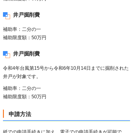
井戸掘削費
補助率：二分の一
補助限度額：50万円
井戸掘削費
令和4年台風第15号から令和6年10月14日までに掘削された
井戸が対象です。
補助率：二分の一
補助限度額：50万円
申請方法
紙での申請手続きに加え、電子での申請手続きが可能で