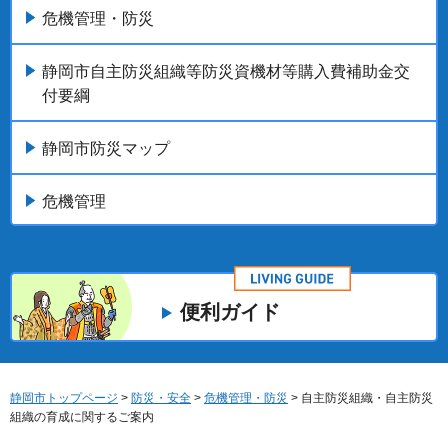
危機管理・防災
静岡市自主防災組織等防災資機材等購入費補助金交
付要綱
静岡市防災マップ
危機管理
便利ガイド
静岡市トップページ
>
防災・安全
>
危機管理・防災
> 自主防災組織・自主防災
組織の育成に関するご案内