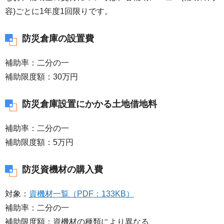
容)ごとに1年度1回限りです。
防災倉庫の設置費
補助率：二分の一
補助限度額：30万円
防災倉庫設置にかかる土地借地料
補助率：二分の一
補助限度額：5万円
防災資機材の購入費
対象：
資機材一覧（PDF：133KB）
補助率：二分の一
補助限度額：資機材の種類により異なる