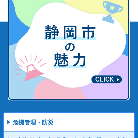
危機管理・防災