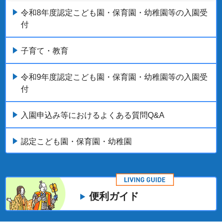
令和8年度認定こども園・保育園・幼稚園等の入園受
付
子育て・教育
令和9年度認定こども園・保育園・幼稚園等の入園受
付
入園申込み等におけるよくある質問Q&A
認定こども園・保育園・幼稚園
便利ガイド