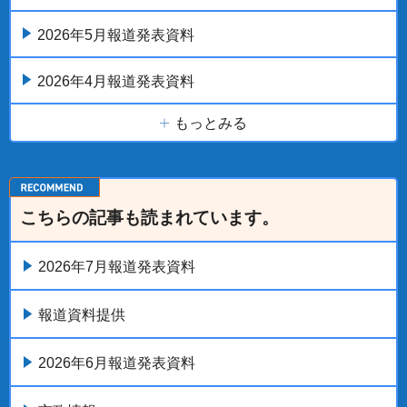
2026年5月報道発表資料
2026年4月報道発表資料
もっとみる
こちらの記事も読まれています。
2026年7月報道発表資料
報道資料提供
2026年6月報道発表資料