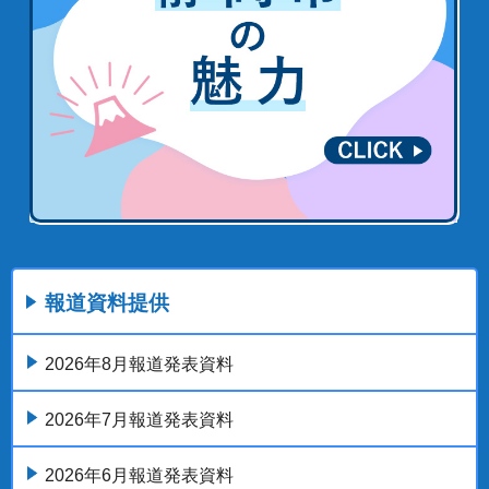
報道資料提供
2026年8月報道発表資料
2026年7月報道発表資料
2026年6月報道発表資料