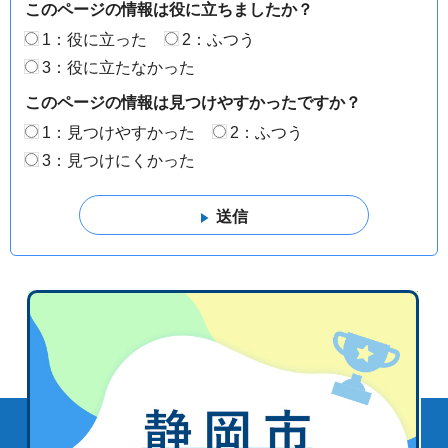
このページの情報は役に立ちましたか？
1：役に立った
2：ふつう
3：役に立たなかった
このページの情報は見つけやすかったですか？
1：見つけやすかった
2：ふつう
3：見つけにくかった