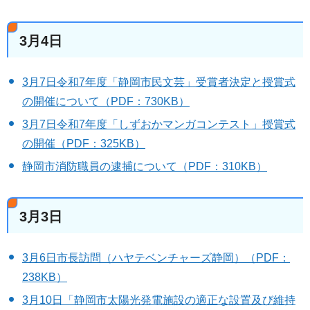
3月4日
3月7日令和7年度「静岡市民文芸」受賞者決定と授賞式
の開催について（PDF：730KB）
3月7日令和7年度「しずおかマンガコンテスト」授賞式
の開催（PDF：325KB）
静岡市消防職員の逮捕について（PDF：310KB）
3月3日
3月6日市長訪問（ハヤテベンチャーズ静岡）（PDF：
238KB）
3月10日「静岡市太陽光発電施設の適正な設置及び維持