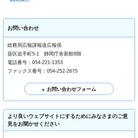
お問い合わせ
総務局広報課報道広報係
葵区追手町5-1 静岡庁舎新館8階
電話番号：054-221-1353
ファックス番号：054-252-2675
より良いウェブサイトにするためにみなさまのご意
見をお聞かせください