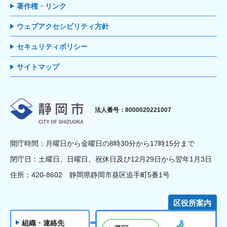
著作権・リンク
ウェブアクセシビリティ方針
セキュリティポリシー
サイトマップ
静岡市
法人番号：8000020221007
開庁時間：月曜日から金曜日の8時30分から17時15分まで
閉庁日：土曜日、日曜日、祝休日及び12月29日から翌年1月3日
住所：420-8602 静岡県静岡市葵区追手町5番1号
区役所案内
組織・連絡先