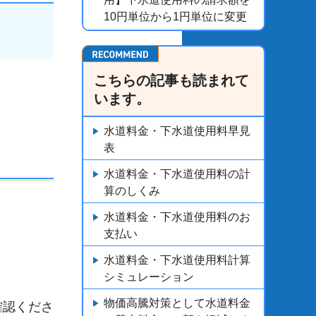
10円単位から1円単位に変更
こちらの記事も読まれて
います。
水道料金・下水道使用料早見
表
水道料金・下水道使用料の計
算のしくみ
水道料金・下水道使用料のお
支払い
水道料金・下水道使用料計算
シミュレーション
物価高騰対策として水道料金
確認くださ