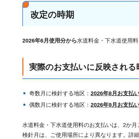
改定の時期
2026年6月使用分から
水道料金・下水道使用料
実際のお支払いに反映される
奇数月に検針する地区：
2026年8月お支払
偶数月に検針する地区：
2026年9月お支払
水道料金・下水道使用料のお支払いは、2か月
検針月は、ご使用場所により異なります。詳