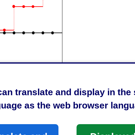
an translate and display in th
guage as the web browser langu