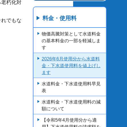
る老朽化対
料金・使用料
それでもな
物価高騰対策として水道料金
の基本料金の一部を軽減しま
す
2026年6月使用分から水道料
金・下水道使用料を値上げし
ます
水道料金・下水道使用料早見
表
水道料金・下水道使用料の減
額について
【令和5年4月使用分から適
用】下水道使用料の請求額を