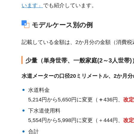
います」
でも紹介しています。
モデルケース別の例
記載している金額は、2か月分の金額（消費税
少量（単身世帯、一般家庭(2～3人世帯)
水道メーターの口径20ミリメートル、2か月分
水道料金
5,214円から5,650円に変更（
＋
436円、
改定
下水道使用料
5,554円から5,998円に変更（＋444円、
改定
合計