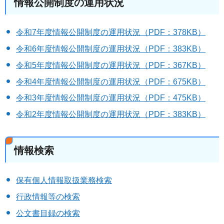
情報公開制度の運用状況
令和7年度情報公開制度の運用状況（PDF：378KB）
令和6年度情報公開制度の運用状況（PDF：383KB）
令和5年度情報公開制度の運用状況（PDF：367KB）
令和4年度情報公開制度の運用状況（PDF：675KB）
令和3年度情報公開制度の運用状況（PDF：475KB）
令和2年度情報公開制度の運用状況（PDF：383KB）
情報検索
保有個人情報取扱業務検索
行政情報等の検索
公文書目録の検索