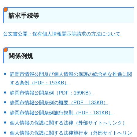
請求手続等
公文書公開・保有個人情報開示等請求の方法について
関係例規
静岡市情報公開及び個人情報の保護の総合的な推進に関
する条例（PDF：153KB）
静岡市情報公開条例（PDF：169KB）
静岡市情報公開条例の概要（PDF：133KB）
静岡市情報公開条例施行規則（PDF：181KB）
個人情報の保護に関する法律（外部サイトへリンク）
個人情報の保護に関する法律施行令（外部サイトへリン