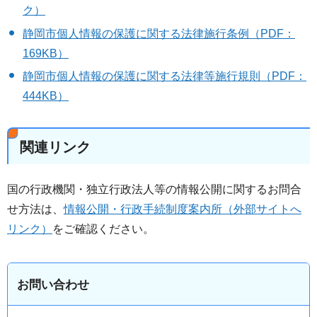
ク）
静岡市個人情報の保護に関する法律施行条例（PDF：
169KB）
静岡市個人情報の保護に関する法律等施行規則（PDF：
444KB）
関連リンク
国の行政機関・独立行政法人等の情報公開に関するお問合
せ方法は、
情報公開・行政手続制度案内所（外部サイトへ
リンク）
をご確認ください。
お問い合わせ