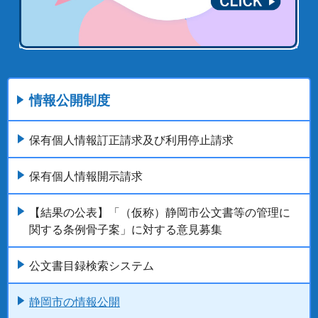
情報公開制度
保有個人情報訂正請求及び利用停止請求
保有個人情報開示請求
【結果の公表】「（仮称）静岡市公文書等の管理に
関する条例骨子案」に対する意見募集
公文書目録検索システム
静岡市の情報公開