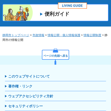
便利ガイド
静岡市トップページ
>
市政情報
>
情報公開・個人情報保護
>
情報公開制度
> 静
岡市の情報公開
ページの先頭へ戻る
このウェブサイトについて
著作権・リンク
ウェブアクセシビリティ方針
セキュリティポリシー