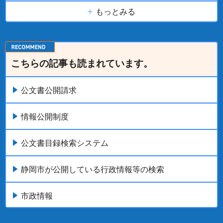
もっとみる
こちらの記事も読まれています。
公文書公開請求
情報公開制度
公文書目録検索システム
静岡市が公開している行政情報等の検索
市政情報