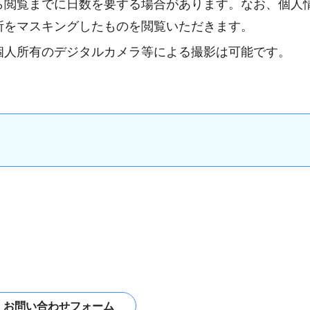
ら閲覧までに日数を要する場合があります。なお、個人
所をマスキングしたものを閲覧いただきます。
個人所有のデジタルカメラ等による撮影は可能です。