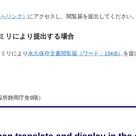
トへリンク）
にアクセスし、閲覧届を提出してください
ミリにより提出する場合
シミリにより
永久保存文書閲覧届（ワード：15KB）
を提
市役所静岡庁舎9階）