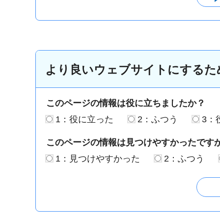
より良いウェブサイトにするた
このページの情報は役に立ちましたか？
1：役に立った
2：ふつう
3：
このページの情報は見つけやすかったです
1：見つけやすかった
2：ふつう