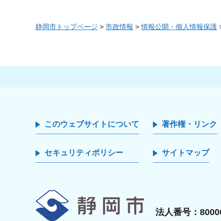
静岡市トップページ
>
市政情報
>
情報公開・個人情報保護
このウェブサイトについて
著作権・リンク
セキュリティポリシー
サイトマップ
静岡市
法人番号：80000