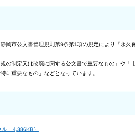
静岡市公文書管理規則第9条第1項の規定により『永久
例規の制定又は改廃に関する公文書で重要なもの」や「
で特に重要なもの」などとなっています。
4,386KB）