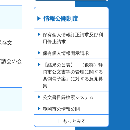
情報公開制度
保有個人情報訂正請求及び利
用停止請求
保存文
保有個人情報開示請求
市議会の会
【結果の公表】「（仮称）静
岡市公文書等の管理に関する
条例骨子案」に対する意見募
集
公文書目録検索システム
静岡市の情報公開
もっとみる