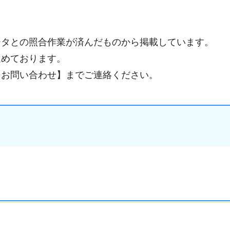
ータとの照合作業が済んだものから掲載しています。
進めております。
【お問い合わせ】までご連絡ください。