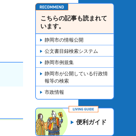
こちらの記事も読まれて
います。
静岡市の情報公開
公文書目録検索システム
静岡市例規集
静岡市が公開している行政情
報等の検索
市政情報
便利ガイド