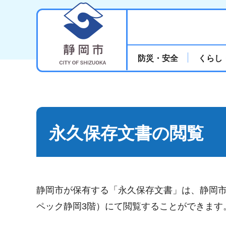
静岡市
防災・安全
くらし
永久保存文書の閲覧
静岡市が保有する「永久保存文書」は、静岡市
ペック静岡3階）にて閲覧することができます