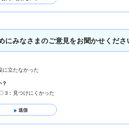
めにみなさまのご意見をお聞かせくださ
役に立たなかった
か？
3：見つけにくかった