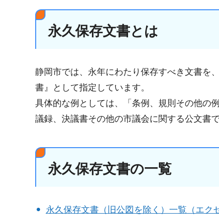
永久保存文書とは
静岡市では、永年にわたり保存すべき文書を、
書』として指定しています。
具体的な例としては、「条例、規則その他の
議録、決議書その他の市議会に関する公文書
永久保存文書の一覧
永久保存文書（旧公図を除く）一覧（エクセル：