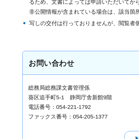
るため、文書によっては申請いただいてか
非公開情報が含まれている場合は、該当箇
写しの交付は行っておりませんが、閲覧者
お問い合わせ
総務局総務課文書管理係
葵区追手町5-1 静岡庁舎新館9階
電話番号：054-221-1792
ファックス番号：054-205-1377