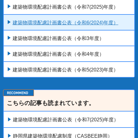
建築物環境配慮計画書公表（令和7(2025)年度）
建築物環境配慮計画書公表（令和6(2024)年度）
建築物環境配慮計画書公表（令和3年度）
建築物環境配慮計画書公表（令和4年度）
建築物環境配慮計画書公表（令和5(2023)年度）
こちらの記事も読まれています。
建築物環境配慮計画書公表（令和7(2025)年度）
静岡県建築物環境配慮制度（CASBEE静岡）