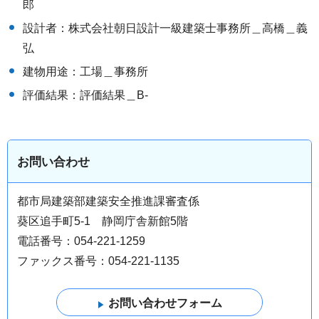
郎
設計者：株式会社朝日設計一級建築士事務所＿高橋＿義
弘
建物用途：工場＿事務所
評価結果：評価結果＿B-
お問い合わせ
都市局建築部建築安全推進課審査係
葵区追手町5-1 静岡庁舎新館5階
電話番号：054-221-1259
ファックス番号：054-221-1135