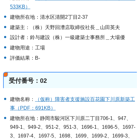
533KB）
建物所在地：清水区清開2丁目2-37
建築主：（株）天野回漕店取締役社長＿山田英夫
設計者：鈴与建設（株）一級建築士事務所＿大場優
建物用途：工場
評価結果：B-
受付番号：02
建物名称：
（仮称）障害者支援施設百花園下川原新築工
事（PDF：691KB）
建物所在地：静岡市駿河区下川原二丁目706-1、947、
949-1、949-2、951-2、951-3、1696-1、1696-5、1697-
3、1697-4、1697-5、1698、1699、1699-2、1699-3、