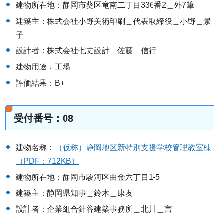
建物所在地：静岡市葵区竜南二丁目336番2＿外7筆
建築主：株式会社小野美術印刷＿代表取締役＿小野＿景
子
設計者：株式会社七丈設計＿佐藤＿信行
建物用途：工場
評価結果：B+
受付番号：08
建物名称：
（仮称）静岡地区新特別支援学校管理教室棟
（PDF：712KB）
建物所在地：静岡市駿河区曲金六丁目1-5
建築主：静岡県知事＿鈴木＿康友
設計者：企業組合針谷建築事務所＿北川＿言