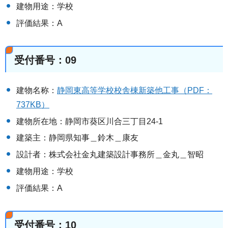
建物用途：学校
評価結果：A
受付番号：09
建物名称：
静岡東高等学校校舎棟新築他工事（PDF：
737KB）
建物所在地：静岡市葵区川合三丁目24-1
建築主：静岡県知事＿鈴木＿康友
設計者：株式会社金丸建築設計事務所＿金丸＿智昭
建物用途：学校
評価結果：A
受付番号：10