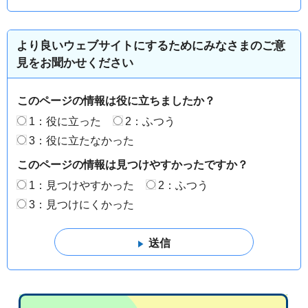
より良いウェブサイトにするためにみなさまのご意
見をお聞かせください
このページの情報は役に立ちましたか？
1：役に立った
2：ふつう
3：役に立たなかった
このページの情報は見つけやすかったですか？
1：見つけやすかった
2：ふつう
3：見つけにくかった