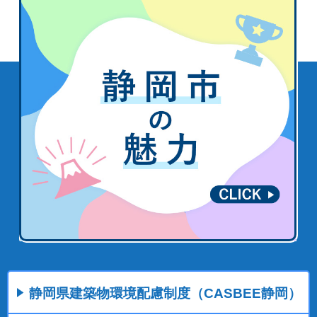
静岡県建築物環境配慮制度（CASBEE静岡）