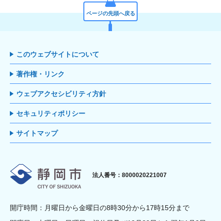
ページの先頭へ戻る
このウェブサイトについて
著作権・リンク
ウェブアクセシビリティ方針
セキュリティポリシー
サイトマップ
静岡市
法人番号：8000020221007
開庁時間：月曜日から金曜日の8時30分から17時15分まで