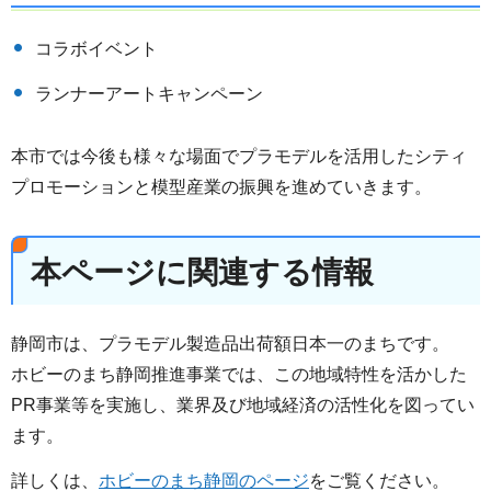
コラボイベント
ランナーアートキャンペーン
本市では今後も様々な場面でプラモデルを活用したシティ
プロモーションと模型産業の振興を進めていきます。
本ページに関連する情報
静岡市は、プラモデル製造品出荷額日本一のまちです。
ホビーのまち静岡推進事業では、この地域特性を活かした
PR事業等を実施し、業界及び地域経済の活性化を図ってい
ます。
詳しくは、
ホビーのまち静岡のページ
をご覧ください。