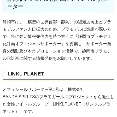
ーター
静岡市は、「模型の世界首都・静岡」の認知度向上とプラ
モデルファン人口拡大のため、プラモデルに造詣が深い方
で、特に強い情報発信力を持つ方々に『静岡市プラモデル
化計画オフィシャルサポーター』を委嘱し、サポーター自
身の活動及び本市プロモーション活動で、静岡市プラモデ
ル化計画に関する情報発信をお願いしています。
LINKL PLANET
オフィシャルサポーター第1号は、株式会社
BANDAISPIRITSのプラモガールズプロジェクトから誕生し
た女性アイドルグループ「LINKLPLANET（リンクルプラ
ネット）」です。