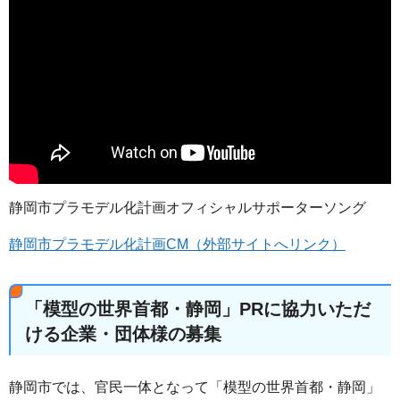
静岡市プラモデル化計画オフィシャルサポーターソング
静岡市プラモデル化計画CM（外部サイトへリンク）
「模型の世界首都・静岡」PRに協力いただ
ける企業・団体様の募集
静岡市では、官民一体となって「模型の世界首都・静岡」