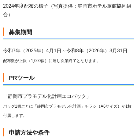
2024年度配布の様子（写真提供：静岡市ホテル旅館協同組
合）
募集期間
令和7年（2025年）4月1日～令和8年（2026年）3月31日
配布数が上限（1,000個）に達し次第終了となります。
PRツール
「静岡市プラモデル化計画エコバック」
バッグ1個ごとに「静岡市プラモデル化計画」チラシ（A6サイズ）が1枚
付属します。
申請方法や条件