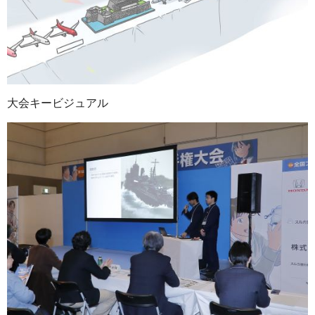
大会キービジュアル