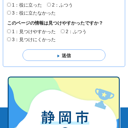
1：役に立った
2：ふつう
3：役に立たなかった
このページの情報は見つけやすかったですか？
1：見つけやすかった
2：ふつう
3：見つけにくかった