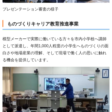
プレゼンテーション審査の様子
ものづくりキャリア教育推進事業
模型メーカーで実際に働いている方々を市内小学校へ講師
として派遣し、年間1,000人程度の小学生へものづくりの面
白さや地場産業の理解、そして現場で働く人の思いに触れ
る機会を提供しています。