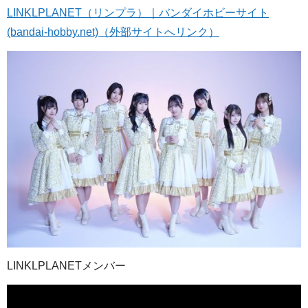
LINKLPLANET（リンプラ）｜バンダイホビーサイト
(bandai-hobby.net)（外部サイトへリンク）
LINKLPLANETメンバー