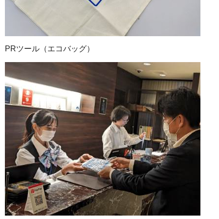
PRツール（エコバッグ）