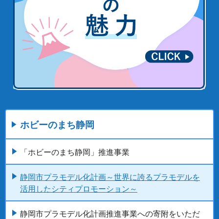
ホビーのまち静岡
「ホビーのまち静岡」推進事業
静岡市プラモデル化計画～世界に誇るプラモデルを
活用したシティプロモーション～
静岡市プラモデル化計画推進事業への寄附をいただ