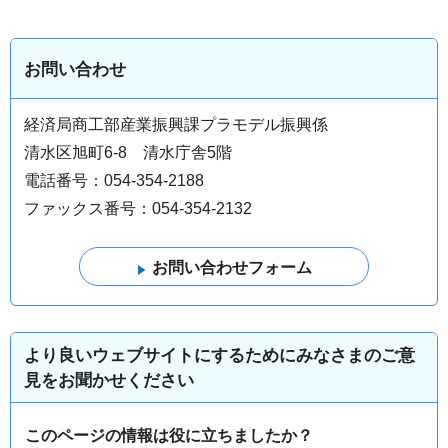
お問い合わせ
経済局商工部産業振興課プラモデル振興係
清水区旭町6-8 清水庁舎5階
電話番号：054-354-2188
ファックス番号：054-354-2132
より良いウェブサイトにするためにみなさまのご意
見をお聞かせください
このページの情報は役に立ちましたか？