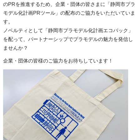
のPRを推進するため、企業・団体の皆さまに「静岡市プラ
モデル化計画PRツール」の配布のご協力をいただいていま
す。
ノベルティとして「静岡市プラモデル化計画エコバック」
を配って、パートナーシップでプラモデルの魅力を発信し
ませんか？
企業・団体の皆様のご協力をお待ちしています！