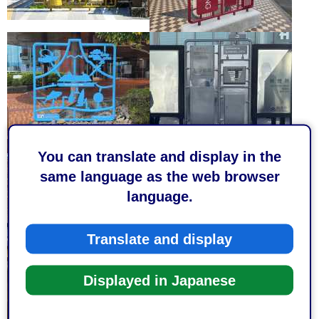
You can translate and display in the
same language as the web browser
language.
Translate and display
Displayed in Japanese