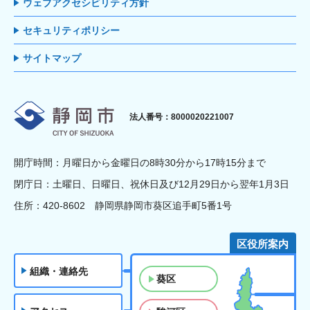
ウェブアクセシビリティ方針
セキュリティポリシー
サイトマップ
静岡市
法人番号：8000020221007
開庁時間：月曜日から金曜日の8時30分から17時15分まで
閉庁日：土曜日、日曜日、祝休日及び12月29日から翌年1月3日
住所：420-8602 静岡県静岡市葵区追手町5番1号
区役所案内
組織・連絡先
葵区