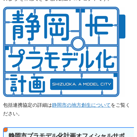
包括連携協定の詳細は
静岡市の地方創生について
をご覧く
ださい。
静岡市プラモデル化計画オフィシャルサポ