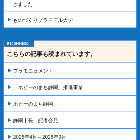
きました
ものづくりプラモデル大学
こちらの記事も読まれています。
プラモニュメント
「ホビーのまち静岡」推進事業
ホビーのまち静岡
静岡市長 記者会見
2026年4月～2026年9月