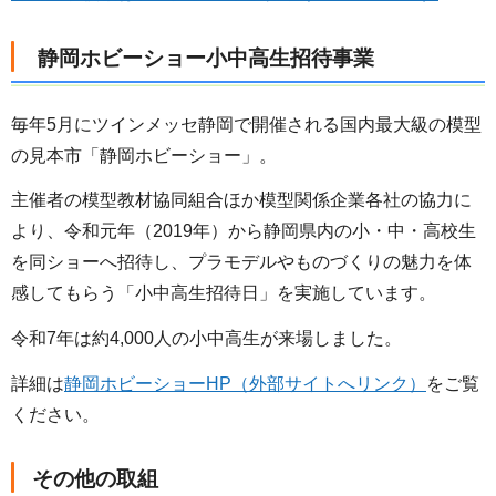
静岡ホビーショー小中高生招待事業
毎年5月にツインメッセ静岡で開催される国内最大級の模型
の見本市「静岡ホビーショー」。
主催者の模型教材協同組合ほか模型関係企業各社の協力に
より、令和元年（2019年）から静岡県内の小・中・高校生
を同ショーへ招待し、プラモデルやものづくりの魅力を体
感してもらう「小中高生招待日」を実施しています。
令和7年は約4,000人の小中高生が来場しました。
詳細は
静岡ホビーショーHP（外部サイトへリンク）
をご覧
ください。
その他の取組