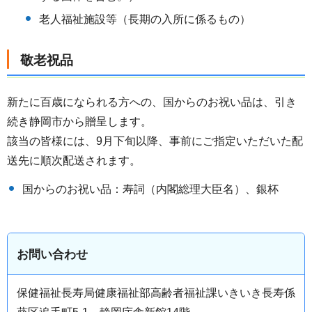
老人福祉施設等（長期の入所に係るもの）
敬老祝品
新たに百歳になられる方への、国からのお祝い品は、引き
続き静岡市から贈呈します。
該当の皆様には、9月下旬以降、事前にご指定いただいた配
送先に順次配送されます。
国からのお祝い品：寿詞（内閣総理大臣名）、銀杯
お問い合わせ
保健福祉長寿局健康福祉部高齢者福祉課いきいき長寿係