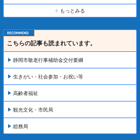
もっとみる
こちらの記事も読まれています。
静岡市敬老行事補助金交付要綱
生きがい・社会参加・お祝い等
高齢者福祉
観光文化・市民局
総務局