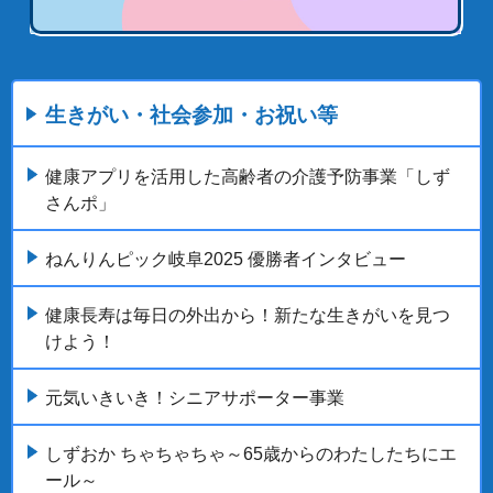
生きがい・社会参加・お祝い等
健康アプリを活用した高齢者の介護予防事業「しず
さんポ」
ねんりんピック岐阜2025 優勝者インタビュー
健康長寿は毎日の外出から！新たな生きがいを見つ
けよう！
元気いきいき！シニアサポーター事業
しずおか ちゃちゃちゃ～65歳からのわたしたちにエ
ール～