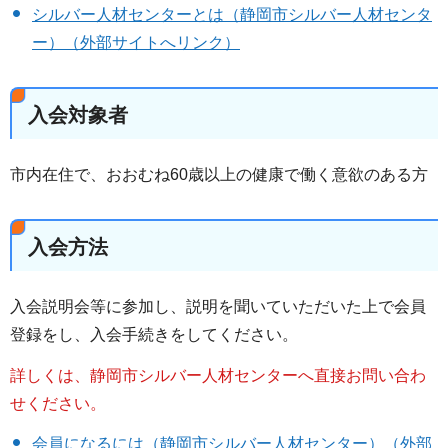
シルバー人材センターとは（静岡市シルバー人材センタ
ー）（外部サイトへリンク）
入会対象者
市内在住で、おおむね60歳以上の健康で働く意欲のある方
入会方法
入会説明会等に参加し、説明を聞いていただいた上で会員
登録をし、入会手続きをしてください。
詳しくは、静岡市シルバー人材センターへ直接お問い合わ
せください。
会員になるには（静岡市シルバー人材センター）（外部