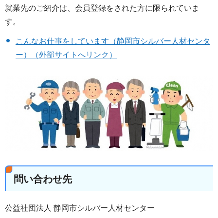
就業先のご紹介は、会員登録をされた方に限られていま
す。
こんなお仕事をしています（静岡市シルバー人材センタ
ー）（外部サイトへリンク）
問い合わせ先
公益社団法人 静岡市シルバー人材センター