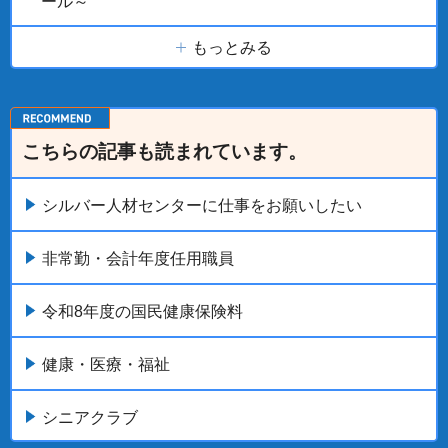
ール～
もっとみる
こちらの記事も読まれています。
シルバー人材センターに仕事をお願いしたい
非常勤・会計年度任用職員
令和8年度の国民健康保険料
健康・医療・福祉
シニアクラブ