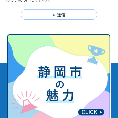
3：見つけにくかった