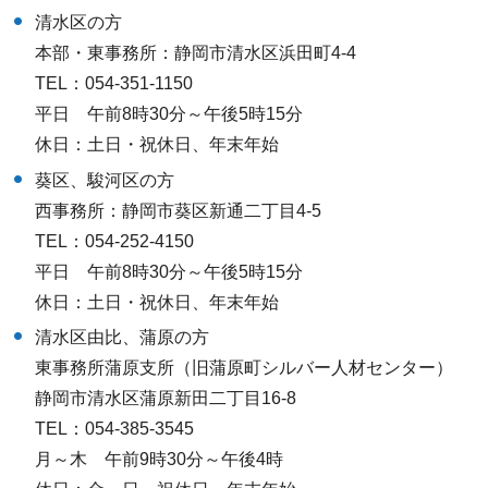
清水区の方
本部・東事務所：静岡市清水区浜田町4-4
TEL：054-351-1150
平日 午前8時30分～午後5時15分
休日：土日・祝休日、年末年始
葵区、駿河区の方
西事務所：静岡市葵区新通二丁目4-5
TEL：054-252-4150
平日 午前8時30分～午後5時15分
休日：土日・祝休日、年末年始
清水区由比、蒲原の方
東事務所蒲原支所（旧蒲原町シルバー人材センター）
静岡市清水区蒲原新田二丁目16-8
TEL：054-385-3545
月～木 午前9時30分～午後4時