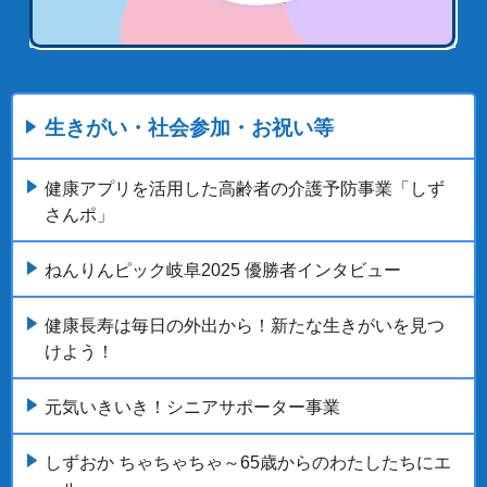
生きがい・社会参加・お祝い等
健康アプリを活用した高齢者の介護予防事業「しず
さんポ」
ねんりんピック岐阜2025 優勝者インタビュー
健康長寿は毎日の外出から！新たな生きがいを見つ
けよう！
元気いきいき！シニアサポーター事業
しずおか ちゃちゃちゃ～65歳からのわたしたちにエ