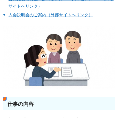
サイトへリンク）
入会説明会のご案内（外部サイトへリンク）
仕事の内容