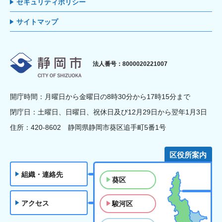
セキュリティポリシー
サイトマップ
静岡市
法人番号：8000020221007
開庁時間：月曜日から金曜日の8時30分から17時15分まで
閉庁日：土曜日、日曜日、祝休日及び12月29日から翌年1月3日
住所：420-8602 静岡県静岡市葵区追手町5番1号
区役所案内
組織・連絡先
葵区
アクセス
駿河区