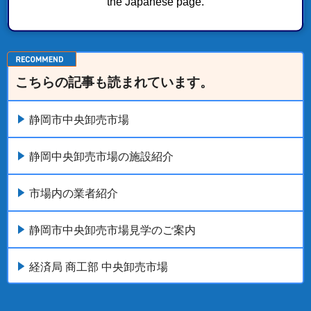
the Japanese page.
もっとみる
こちらの記事も読まれています。
静岡市中央卸売市場
静岡中央卸売市場の施設紹介
市場内の業者紹介
静岡市中央卸売市場見学のご案内
経済局 商工部 中央卸売市場