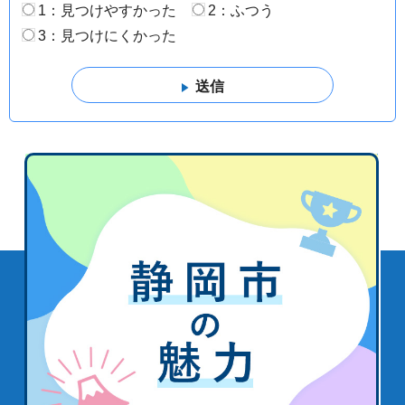
1：見つけやすかった
2：ふつう
3：見つけにくかった