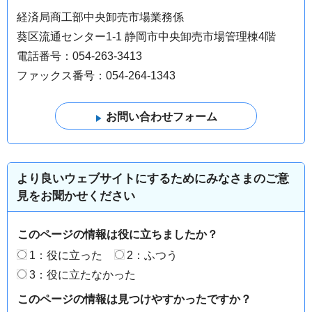
経済局商工部中央卸売市場業務係
葵区流通センター1-1 静岡市中央卸売市場管理棟4階
電話番号：054-263-3413
ファックス番号：054-264-1343
より良いウェブサイトにするためにみなさまのご意
見をお聞かせください
このページの情報は役に立ちましたか？
1：役に立った
2：ふつう
3：役に立たなかった
このページの情報は見つけやすかったですか？