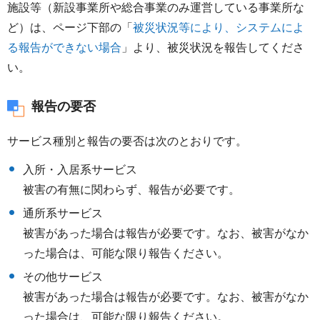
施設等（新設事業所や総合事業のみ運営している事業所な
ど）は、ページ下部の「
被災状況等により、システムによ
る報告ができない場合
」より、被災状況を報告してくださ
い。
報告の要否
サービス種別と報告の要否は次のとおりです。
入所・入居系サービス
被害の有無に関わらず、報告が必要です。
通所系サービス
被害があった場合は報告が必要です。なお、被害がなか
った場合は、可能な限り報告ください。
その他サービス
被害があった場合は報告が必要です。なお、被害がなか
った場合は、可能な限り報告ください。