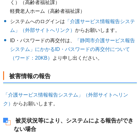
く）（高齢者福祉課）
軽費老人ホーム（高齢者福祉課）
システムへのログインは
「介護サービス情報報告システ
ム」（外部サイトへリンク）
からお願いします。
ID・パスワードの再交付は、
「静岡市介護サービス報告
システム」にかかるID・パスワードの再交付について
（ワード：20KB）
より申し出ください。
被害情報の報告
「介護サービス情報報告システム」（外部サイトへリン
ク）
からお願いします。
被災状況等により、システムによる報告ができ
ない場合