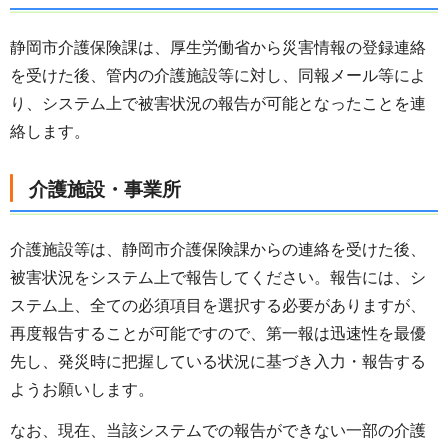
静岡市介護保険課は、厚生労働省から災害情報の登録連絡
を受けた後、管内の介護施設等に対し、同報メール等によ
り、システム上で被害状況の報告が可能となったことを連
絡します。
介護施設・事業所
介護施設等は、静岡市介護保険課からの連絡を受けた後、
被害状況をシステム上で報告してください。報告には、シ
ステム上、全ての必須項目を選択する必要がありますが、
再度報告することが可能ですので、第一報は迅速性を最優
先し、発災時に把握している状況に基づき入力・報告する
ようお願いします。
なお、現在、当該システムでの報告ができない一部の介護