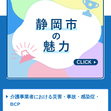
介護事業者における災害・事故・感染症・
BCP