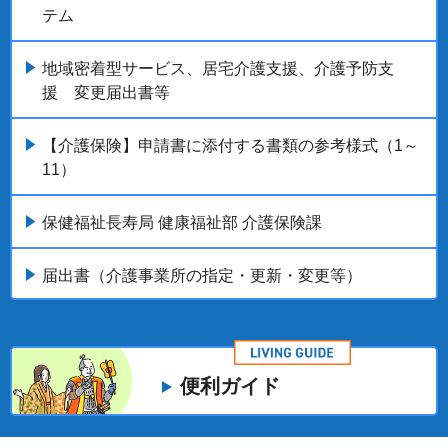
テム
地域密着型サービス、居宅介護支援、介護予防支
援 変更届出書等
【介護保険】申請書に添付する書類の参考様式（1～
11）
保健福祉長寿局 健康福祉部 介護保険課
届出書（介護事業所の指定・更新・変更等）
便利ガイド