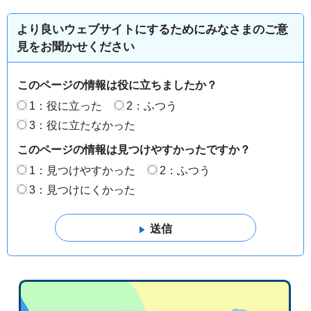
より良いウェブサイトにするためにみなさまのご意
見をお聞かせください
このページの情報は役に立ちましたか？
1：役に立った
2：ふつう
3：役に立たなかった
このページの情報は見つけやすかったですか？
1：見つけやすかった
2：ふつう
3：見つけにくかった