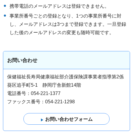
携帯電話のメールアドレスは登録できません。
事業所番号ごとの登録となり、1つの事業所番号に対
し、メールアドレスは3つまで登録できます。一旦登録
した後のメールアドレスの変更も随時可能です。
お問い合わせ
保健福祉長寿局健康福祉部介護保険課事業者指導第2係
葵区追手町5-1 静岡庁舎新館14階
電話番号：054-221-1377
ファックス番号：054-221-1298