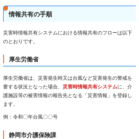
情報共有の手順
災害時情報共有システムにおける情報共有のフローは以下
のとおりです。
厚生労働省
厚生労働省は、災害発生時又は台風など災害発生の警戒を
要する状況となった場合、
災害時情報共有システム
に、介
護施設等の被害情報の報告先となる「災害情報」を登録し
ます。
例：令和〇年台風〇〇号
静岡市介護保険課