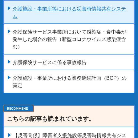
介護施設・事業所等における災害時情報共有システ
ム
介護保険サービス事業所において感染症・食中毒が
発生した場合の報告（新型コロナウイルス感染症含
む）
介護保険サービスに係る事故報告
介護施設・事業所における業務継続計画（BCP）の
策定
こちらの記事も読まれています。
【災害関係】障害者支援施設等災害時情報共有シス