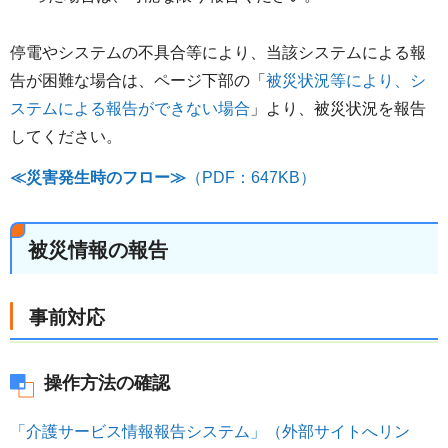
停電やシステムの不具合等により、当該システムによる報
告が困難な場合は、ページ下部の「
被災状況等により、シ
ステムによる報告ができない場合
」より、被災状況を報告
してください。
≪災害発生時のフロー≫
（PDF：647KB）
被災情報の報告
事前対応
操作方法の確認
「介護サービス情報報告システム」（外部サイトへリン