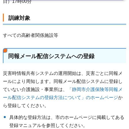
日）17時00分
訓練対象
すべての高齢者関係施設等
同報メール配信システムへの登録
災害時情報共有システムの運用開始は、災害ごとに同報メ
ールにより周知します。同報メール配信システムに登録し
ていない介護施設・事業所は、
「静岡市介護保険等同報メ
ール配信システムの登録方法について」のホームページ
か
ら登録してください。
具体的な登録方法は、市のホームページに掲載してある
登録マニュアルを参照してください。