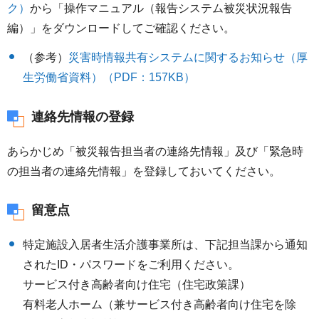
ク）
から「操作マニュアル（報告システム被災状況報告
編）」をダウンロードしてご確認ください。
（参考）
災害時情報共有システムに関するお知らせ（厚
生労働省資料）（PDF：157KB）
連絡先情報の登録
あらかじめ「被災報告担当者の連絡先情報」及び「緊急時
の担当者の連絡先情報」を登録しておいてください。
留意点
特定施設入居者生活介護事業所は、下記担当課から通知
されたID・パスワードをご利用ください。
サービス付き高齢者向け住宅（住宅政策課）
有料老人ホーム（兼サービス付き高齢者向け住宅を除