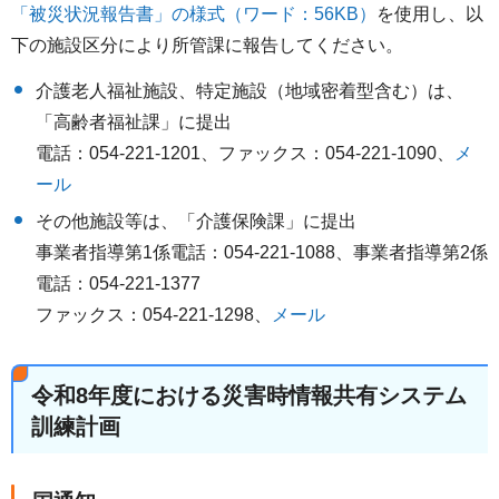
「被災状況報告書」の様式（ワード：56KB）
を使用し、以
下の施設区分により所管課に報告してください。
介護老人福祉施設、特定施設（地域密着型含む）は、
「高齢者福祉課」に提出
電話：054-221-1201、ファックス：054-221-1090、
メ
ール
その他施設等は、「介護保険課」に提出
事業者指導第1係電話：054-221-1088、事業者指導第2係
電話：054-221-1377
ファックス：054-221-1298、
メール
令和8年度における災害時情報共有システム
訓練計画