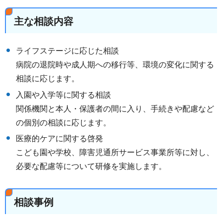
主な相談内容
ライフステージに応じた相談
病院の退院時や成人期への移行等、環境の変化に関する
相談に応じます。
入園や入学等に関する相談
関係機関と本人・保護者の間に入り、手続きや配慮など
の個別の相談に応じます。
医療的ケアに関する啓発
こども園や学校、障害児通所サービス事業所等に対し、
必要な配慮等について研修を実施します。
相談事例