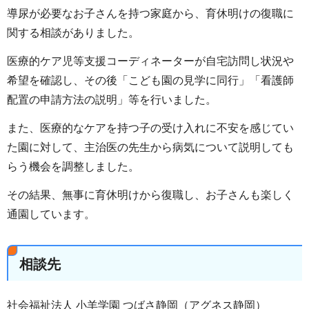
導尿が必要なお子さんを持つ家庭から、育休明けの復職に
関する相談がありました。
医療的ケア児等支援コーディネーターが自宅訪問し状況や
希望を確認し、その後「こども園の見学に同行」「看護師
配置の申請方法の説明」等を行いました。
また、医療的なケアを持つ子の受け入れに不安を感じてい
た園に対して、主治医の先生から病気について説明しても
らう機会を調整しました。
その結果、無事に育休明けから復職し、お子さんも楽しく
通園しています。
相談先
社会福祉法人 小羊学園 つばさ静岡（アグネス静岡）