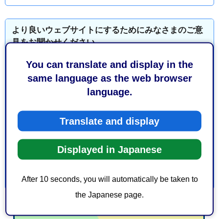
より良いウェブサイトにするためにみなさまのご意
見をお聞かせください
You can translate and display in the
このページの情報は役に立ちましたか？
same language as the web browser
1：役に立った
2：ふつう
language.
3：役に立たなかった
このページの情報は見つけやすかったですか？
Translate and display
1：見つけやすかった
2：ふつう
3：見つけにくかった
Displayed in Japanese
After 10 seconds, you will automatically be taken to
the Japanese page.