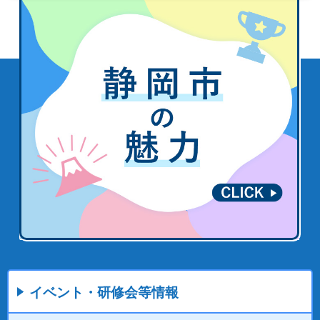
イベント・研修会等情報