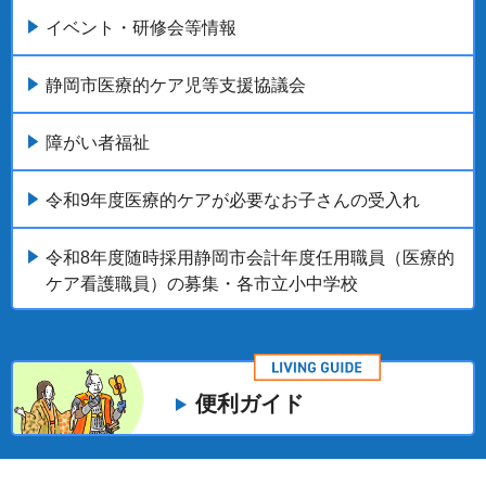
イベント・研修会等情報
静岡市医療的ケア児等支援協議会
障がい者福祉
令和9年度医療的ケアが必要なお子さんの受入れ
令和8年度随時採用静岡市会計年度任用職員（医療的
ケア看護職員）の募集・各市立小中学校
便利ガイド