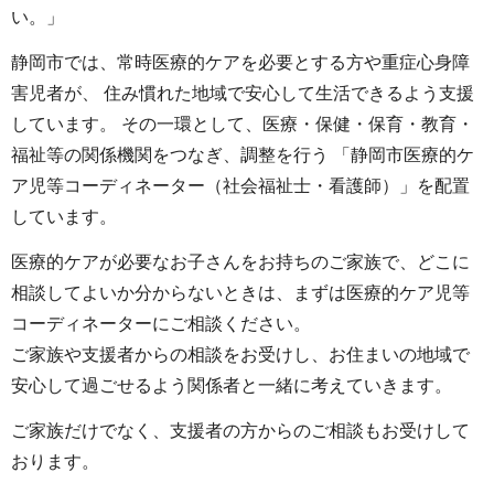
い。」
静岡市では、常時医療的ケアを必要とする方や重症心身障
害児者が、 住み慣れた地域で安心して生活できるよう支援
しています。 その一環として、医療・保健・保育・教育・
福祉等の関係機関をつなぎ、調整を行う 「静岡市医療的ケ
ア児等コーディネーター（社会福祉士・看護師）」を配置
しています。
医療的ケアが必要なお子さんをお持ちのご家族で、どこに
相談してよいか分からないときは、まずは医療的ケア児等
コーディネーターにご相談ください。
ご家族や支援者からの相談をお受けし、お住まいの地域で
安心して過ごせるよう関係者と一緒に考えていきます。
ご家族だけでなく、支援者の方からのご相談もお受けして
おります。