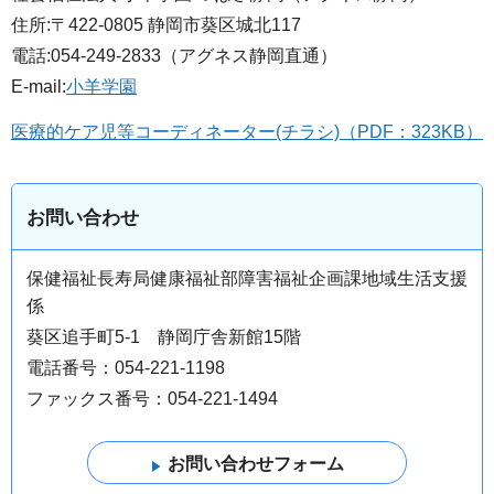
住所:〒422-0805 静岡市葵区城北117
電話:054-249-2833（アグネス静岡直通）
E-mail:
小羊学園
医療的ケア児等コーディネーター(チラシ)（PDF：323KB）
お問い合わせ
保健福祉長寿局健康福祉部障害福祉企画課地域生活支援
係
葵区追手町5-1 静岡庁舎新館15階
電話番号：054-221-1198
ファックス番号：054-221-1494