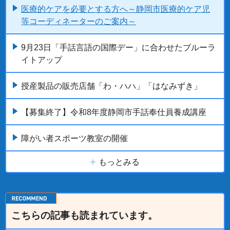
医療的ケアを必要とする方へ～静岡市医療的ケア児
等コーディネーターのご案内～
9月23日「手話言語の国際デー」に合わせたブルーラ
イトアップ
授産製品の販売店舗「わ・ハハ」「はなみずき」
【募集終了】令和8年度静岡市手話奉仕員養成講座
障がい者スポーツ教室の開催
もっとみる
こちらの記事も読まれています。