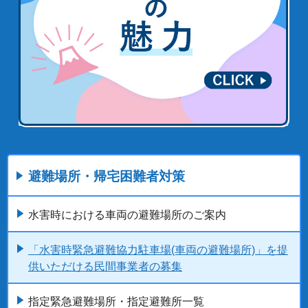
避難場所・帰宅困難者対策
水害時における車両の避難場所のご案内
「水害時緊急避難協力駐車場(車両の避難場所)」を提
供いただける民間事業者の募集
指定緊急避難場所・指定避難所一覧