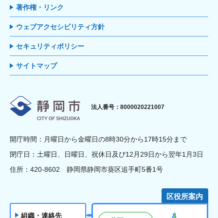
著作権・リンク
ウェブアクセシビリティ方針
セキュリティポリシー
サイトマップ
静岡市
法人番号：8000020221007
開庁時間：月曜日から金曜日の8時30分から17時15分まで
閉庁日：土曜日、日曜日、祝休日及び12月29日から翌年1月3日
住所：420-8602 静岡県静岡市葵区追手町5番1号
区役所案内
組織・連絡先