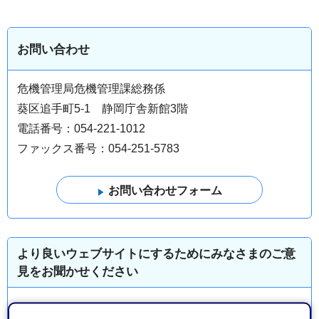
お問い合わせ
危機管理局危機管理課総務係
葵区追手町5-1 静岡庁舎新館3階
電話番号：054-221-1012
ファックス番号：054-251-5783
より良いウェブサイトにするためにみなさまのご意
見をお聞かせください
このページの情報は役に立ちましたか？