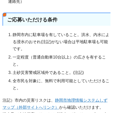
連絡先）
ご応募いただける条件
静岡市内に駐車場を有していること。洪水、内水によ
る浸水のおそれ(注記)がない場合は平地駐車場も可能
です。
一定程度（普通自動車10台以上）の広さを有するこ
と。
土砂災害警戒区域外であること。(注記)
全市民を対象に、無料で利用可能としていただけるこ
と。
注記）市内の災害リスクは、
静岡市地理情報システムしず
マップ（外部サイトへリンク）
から確認いただけます。