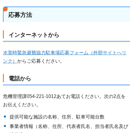
応募方法
インターネットから
水害時緊急避難協力駐車場応募フォーム（外部サイトへリ
ンク）
からご応募ください。
電話から
危機管理課054-221-1012あてお電話ください。次の2点を
お伝えください。
提供可能な施設の名称、住所、駐車可能台数
事業者情報（名称、住所、代表者氏名、担当者氏名及び