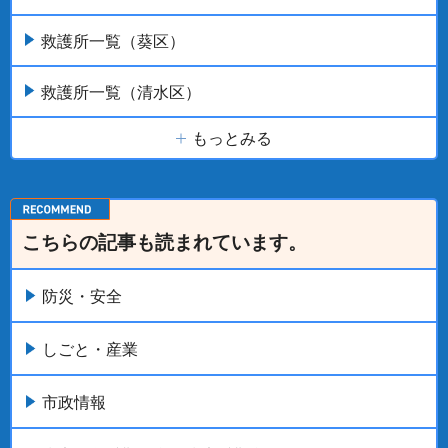
救護所一覧（葵区）
救護所一覧（清水区）
もっとみる
こちらの記事も読まれています。
防災・安全
しごと・産業
市政情報